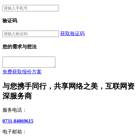
验证码
获取验证码
您的需求与想法
免费获取报价方案
与您携手同行，共享网络之美，互联网资
深服务商
服务电话：
0731-84069615
电子邮箱：