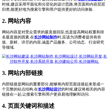
时候,建议采用平面化和分层化的设计思路,将页面和内容层层
归类,能更好地为搜索引擎和用户提供更好的访问体验.
2. 网站内容
网站内容是对受众需求的最直接回应,也是提高网站权重和排
名最直接的因素.在
长沙网站制作
时,应该为消费者提供有价
值、新鲜、详尽的内容,涵盖产品服务、公司动态、行业研究
等领域.
3. 网站内部链接
内部链接是网站的重要部分,能够将内部页面连接起来形成一
个完整的站点结构.在
长沙网站设计
的时候,建议将相关的内容
链接在一起,让搜索引擎和用户更容易地理解和访问.
4. 页面关键词和描述