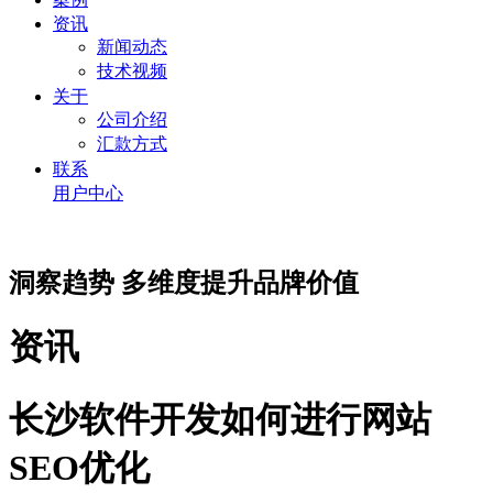
资讯
新闻动态
技术视频
关于
公司介绍
汇款方式
联系
用户中心
洞察趋势 多维度提升品牌价值
资讯
长沙软件开发如何进行网站
SEO优化