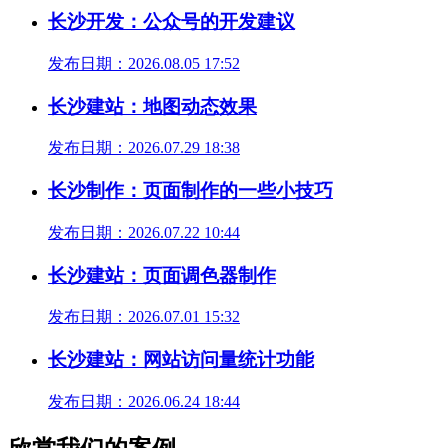
长沙开发：公众号的开发建议
发布日期：2026.08.05 17:52
长沙建站：地图动态效果
发布日期：2026.07.29 18:38
长沙制作：页面制作的一些小技巧
发布日期：2026.07.22 10:44
长沙建站：页面调色器制作
发布日期：2026.07.01 15:32
长沙建站：网站访问量统计功能
发布日期：2026.06.24 18:44