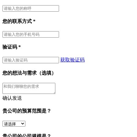
您的联系方式
*
验证码
*
获取验证码
您的想法与需求（选填）
确认发送
贵公司的预算范围是？
贵公司的公司规模是？