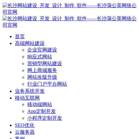
首页
高端网站建设
企业官网建设
响应式网站
营销型网站建设
网上商城服务
网站改版升级
行业门户平台网站
业务系统开发
移动互联网
移动端网站
App定制开发
小程序定制开发
SEO优化
云服务器
案例