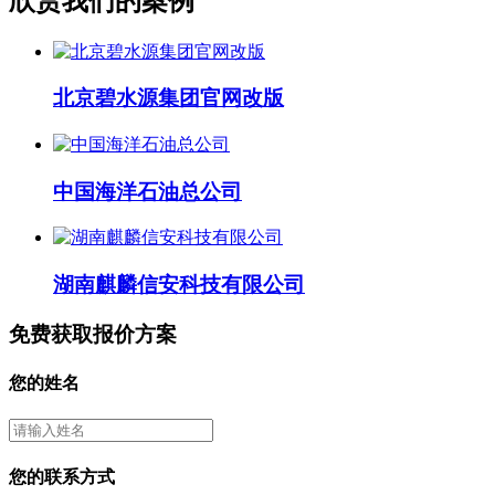
欣赏我们的案例
北京碧水源集团官网改版
中国海洋石油总公司
湖南麒麟信安科技有限公司
免费获取报价方案
您的姓名
您的联系方式