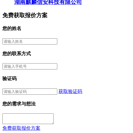
湖南麒麟信安科技有限公司
免费获取报价方案
您的姓名
您的联系方式
验证码
获取验证码
您的需求与想法
免费获取报价方案