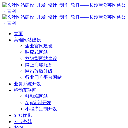
首页
高端网站建设
企业官网建设
响应式网站
营销型网站建设
网上商城服务
网站改版升级
行业门户平台网站
业务系统开发
移动互联网
移动端网站
App定制开发
小程序定制开发
SEO优化
云服务器
案例