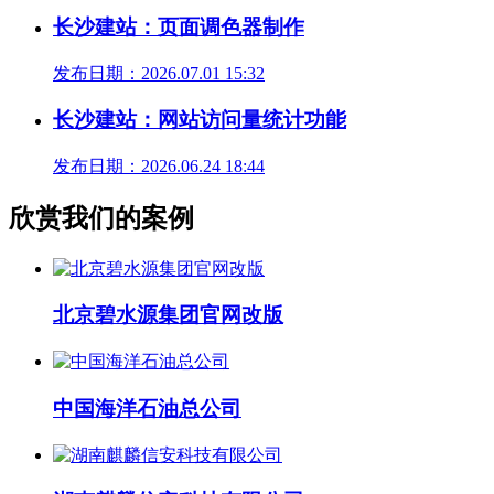
长沙建站：页面调色器制作
发布日期：2026.07.01 15:32
长沙建站：网站访问量统计功能
发布日期：2026.06.24 18:44
欣赏我们的案例
北京碧水源集团官网改版
中国海洋石油总公司