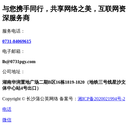
与您携手同行，共享网络之美，互联网资
深服务商
服务电话：
0731-84069615
电子邮箱：
lh@0731pgy.com
公司地址：
湖南华润置地广场二期B区16栋1819-1820（地铁三号线星沙文
体中心站4号出口）
Copyright © 长沙蒲公英网络 备案号：
湘ICP备2020021994号-2
电话
微信