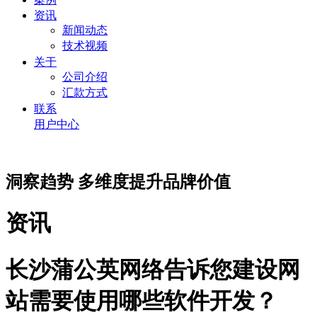
资讯
新闻动态
技术视频
关于
公司介绍
汇款方式
联系
用户中心
洞察趋势 多维度提升品牌价值
资讯
长沙蒲公英网络告诉您建设网
站需要使用哪些软件开发？