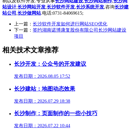
制以及软件开发.专业从事
长沙网站建设
,
长沙网站制作
,
长沙网
站设计
,
长沙网站开发
,
长沙软件开发
,
长沙系统开发
,咨询
长沙建
站公司
,
长沙做网站
.电话:0731-84069615;
上一篇：
长沙软件开发如何进行网站SEO优化
下一篇：
签约湖南诺博康复股份有限公司长沙网站建设
项目
相关技术文章推荐
长沙开发：公众号的开发建议
发布日期：2026.08.05 17:52
长沙建站：地图动态效果
发布日期：2026.07.29 18:38
长沙制作：页面制作的一些小技巧
发布日期：2026.07.22 10:44