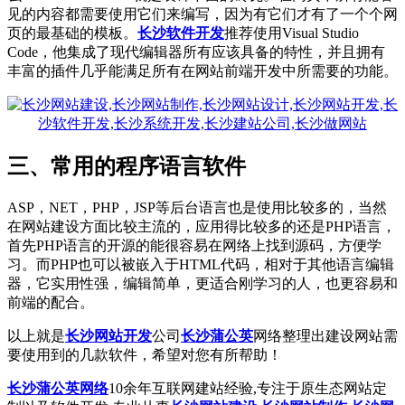
见的内容都需要使用它们来编写，因为有它们才有了一个个网
页的最基础的模板。
长沙软件开发
推荐使用Visual Studio
Code，他集成了现代编辑器所有应该具备的特性，并且拥有
丰富的插件几乎能满足所有在网站前端开发中所需要的功能。
三、常用的程序语言软件
ASP，NET，PHP，JSP等后台语言也是使用比较多的，当然
在网站建设方面比较主流的，应用得比较多的还是PHP语言，
首先PHP语言的开源的能很容易在网络上找到源码，方便学
习。而PHP也可以被嵌入于HTML代码，相对于其他语言编辑
器，它实用性强，编辑简单，更适合刚学习的人，也更容易和
前端的配合。
以上就是
长沙网站开发
公司
长沙蒲公英
网络整理出建设网站需
要使用到的几款软件，希望对您有所帮助！
长沙蒲公英网络
10余年互联网建站经验,专注于原生态网站定