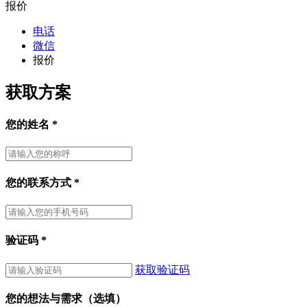
报价
电话
微信
报价
获取方案
您的姓名
*
您的联系方式
*
验证码
*
获取验证码
您的想法与需求（选填）