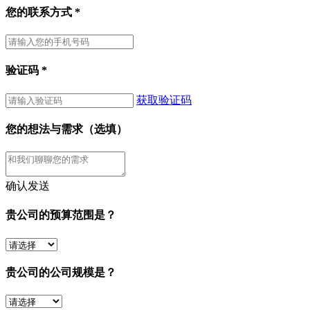
您的联系方式
*
验证码
*
获取验证码
您的想法与需求（选填）
确认发送
贵公司的预算范围是？
贵公司的公司规模是？