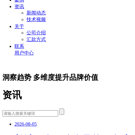
资讯
新闻动态
技术视频
关于
公司介绍
汇款方式
联系
用户中心
洞察趋势 多维度提升品牌价值
资讯
2026-08-05