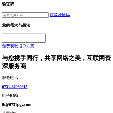
验证码
获取验证码
您的需求与想法
免费获取报价方案
与您携手同行，共享网络之美，互联网资
深服务商
服务电话：
0731-84069615
电子邮箱：
lh@0731pgy.com