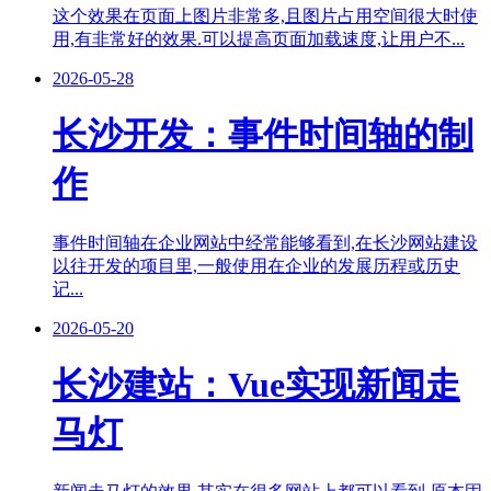
这个效果在页面上图片非常多,且图片占用空间很大时使
用,有非常好的效果.可以提高页面加载速度,让用户不...
2026-05-28
长沙开发：事件时间轴的制
作
事件时间轴在企业网站中经常能够看到,在长沙网站建设
以往开发的项目里,一般使用在企业的发展历程或历史
记...
2026-05-20
长沙建站：Vue实现新闻走
马灯