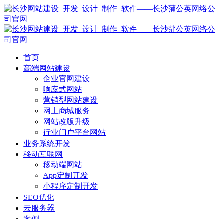
首页
高端网站建设
企业官网建设
响应式网站
营销型网站建设
网上商城服务
网站改版升级
行业门户平台网站
业务系统开发
移动互联网
移动端网站
App定制开发
小程序定制开发
SEO优化
云服务器
案例