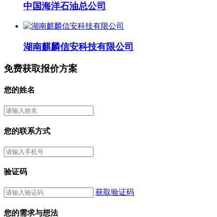
中国海洋石油总公司
湖南麒麟信安科技有限公司
免费获取报价方案
您的姓名
您的联系方式
验证码
获取验证码
您的需求与想法