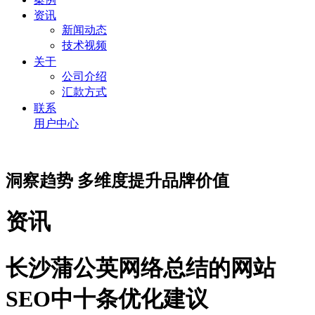
资讯
新闻动态
技术视频
关于
公司介绍
汇款方式
联系
用户中心
洞察趋势 多维度提升品牌价值
资讯
长沙蒲公英网络总结的网站
SEO中十条优化建议