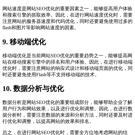
网站速度是网站SEO优化的重要因素之一，能够提高用户体验
和搜索引擎的抓取效率。因此，在进行网站速度优化时，需要
注意网站的服务器速度和代码优化，同时还要避免使用过多的
flash和图片等影响网站速度的因素。
9. 移动端优化
移动端优化是当前网站SEO优化的重要趋势之一，能够提高网
站在移动搜索引擎中的排名和用户体验。因此，在进行移动端
优化时，需要注意网站的响应式设计和移动端页面的优化，同
时还要避免使用Flash等不支持移动端的技术。
10. 数据分析与优化
数据分析是网站SEO优化的重要组成部分，能够帮助企业了解
用户行为和网站效果，以及进行优化和调整。因此，在进行数
据分析时，需要注意数据的来源和分析方法，同时还要及时进
行优化和调整，以提高网站的效果和排名。
总之，在进行网站SEO优化时，需要全方位地考虑网站的结