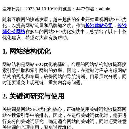
发布日期：2023.04.10 10:10
浏览量：4477
作者：admin
随着互联网的快速发展，越来越多的企业开始重视网站SEO优
化，以提高网站流量和品牌知名度。作为
长沙建站公司
，
长沙
蒲公英网络
在多年的网站SEO优化实践中，总结出了以下十条
优化建议，希望对大家有所帮助。
1. 网站结构优化
网站结构是网站SEO优化的基础，合理的网站结构能够提高搜
索引擎抓取和索引网站的效率。因此，在建站时应该考虑网站
结构的规划和布局，确保网站的导航清晰、目录层次分明，同
时还要避免出现死链、重复内容等问题。
2. 关键词研究与使用
关键词是网站SEO优化的核心，正确地使用关键词能够提高网
站在搜索引擎中的排名。因此，在进行关键词优化时，需要进
行充分的关键词研究，确定适合网站的关键词，同时还要注意
关键词的合理使用，避免过度堆砌。