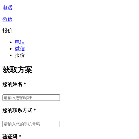
电话
微信
报价
电话
微信
报价
获取方案
您的姓名
*
您的联系方式
*
验证码
*