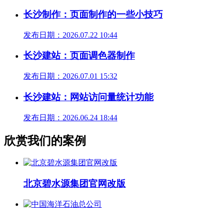
长沙制作：页面制作的一些小技巧
发布日期：2026.07.22 10:44
长沙建站：页面调色器制作
发布日期：2026.07.01 15:32
长沙建站：网站访问量统计功能
发布日期：2026.06.24 18:44
欣赏我们的案例
北京碧水源集团官网改版