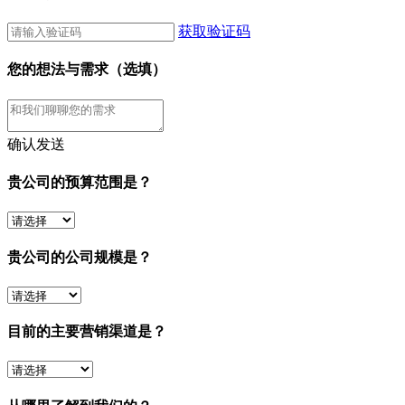
获取验证码
您的想法与需求（选填）
确认发送
贵公司的预算范围是？
贵公司的公司规模是？
目前的主要营销渠道是？