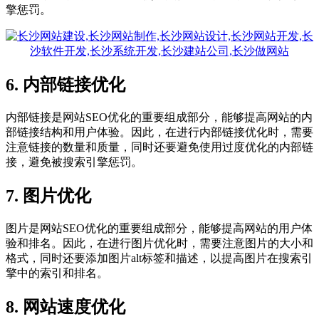
擎惩罚。
6. 内部链接优化
内部链接是网站SEO优化的重要组成部分，能够提高网站的内
部链接结构和用户体验。因此，在进行内部链接优化时，需要
注意链接的数量和质量，同时还要避免使用过度优化的内部链
接，避免被搜索引擎惩罚。
7. 图片优化
图片是网站SEO优化的重要组成部分，能够提高网站的用户体
验和排名。因此，在进行图片优化时，需要注意图片的大小和
格式，同时还要添加图片alt标签和描述，以提高图片在搜索引
擎中的索引和排名。
8. 网站速度优化