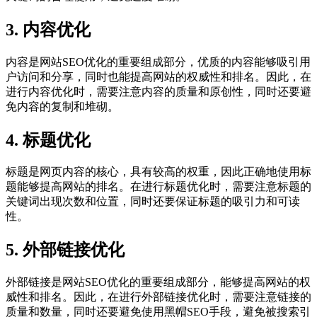
3. 内容优化
内容是网站SEO优化的重要组成部分，优质的内容能够吸引用
户访问和分享，同时也能提高网站的权威性和排名。因此，在
进行内容优化时，需要注意内容的质量和原创性，同时还要避
免内容的复制和堆砌。
4. 标题优化
标题是网页内容的核心，具有较高的权重，因此正确地使用标
题能够提高网站的排名。在进行标题优化时，需要注意标题的
关键词出现次数和位置，同时还要保证标题的吸引力和可读
性。
5. 外部链接优化
外部链接是网站SEO优化的重要组成部分，能够提高网站的权
威性和排名。因此，在进行外部链接优化时，需要注意链接的
质量和数量，同时还要避免使用黑帽SEO手段，避免被搜索引