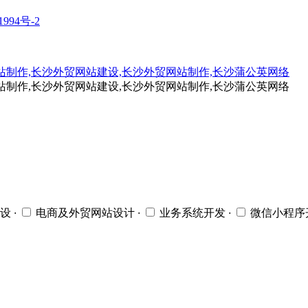
1994号-2
设
·
电商及外贸网站设计
·
业务系统开发
·
微信小程序