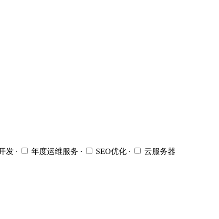
开发
·
年度运维服务
·
SEO优化
·
云服务器