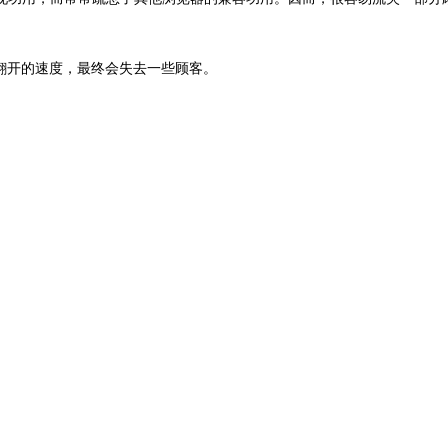
面翻开的速度，最终会失去一些顾客。