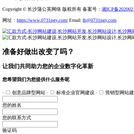
Copyright © 长沙蒲公英网络 版权所有 备案号：
湘ICP备202002
网址：
https://www.0731pgy.com/
Email:
lh@0731pgy.com
准备好做出改变了吗？
让我们共同助力您的企业数字化革新
您希望我们为您提供什么服务呢
·
创意品牌型网站
·
标准企业官网建设
·
营销型网站建
您的姓名
您的联系方式
验证码