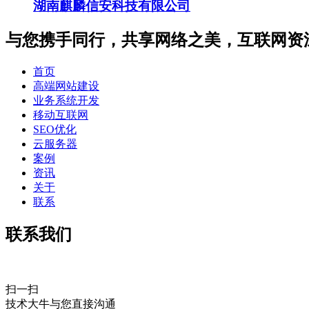
湖南麒麟信安科技有限公司
与您携手同行，共享网络之美，互联网资
首页
高端网站建设
业务系统开发
移动互联网
SEO优化
云服务器
案例
资讯
关于
联系
联系我们
扫一扫
技术大牛与您直接沟通