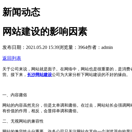
新闻动态
网站建设的影响因素
发布日期：2021.05.20 15:39
浏览量：3964
作者：admin
返回列表
关于公司来说，网站就是面子。在网络中，网站也是很重要的，是消费
营。接下来，
长沙网站建设
公司为大家分析下网站建设的不好的缘由。
一、内容庸俗
网站的内容虽然充分，但是太单调和庸俗。在过去，网站站长会强调网
有价值的作用，相反，会显得单调和庸俗。
二、无视网站的兼容性
网站的兼容性十分重要，许多公司只关注网站在其中一个浏览器中的显