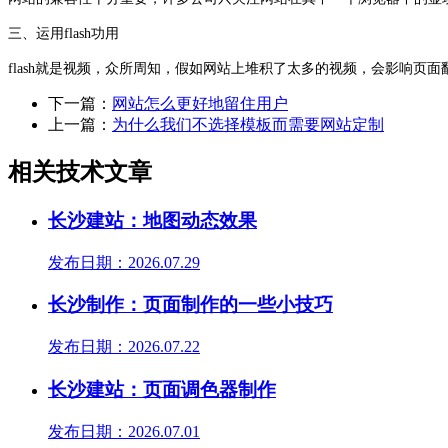
三、运用flash功用
flash就是视频，众所周知，假如网站上堆积了太多的视频，会影响页
下一篇：
网站怎么更好地留住用户
上一篇：
为什么我们不选择模板而需要网站定制
相关技术文章
长沙建站：地图动态效果
发布日期：2026.07.29
长沙制作：页面制作的一些小技巧
发布日期：2026.07.22
长沙建站：页面调色器制作
发布日期：2026.07.01