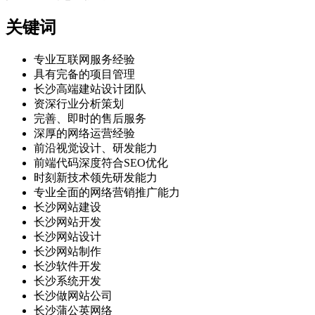
关键词
专业互联网服务经验
具有完备的项目管理
长沙高端建站设计团队
资深行业分析策划
完善、即时的售后服务
深厚的网络运营经验
前沿视觉设计、研发能力
前端代码深度符合SEO优化
时刻新技术领先研发能力
专业全面的网络营销推广能力
长沙网站建设
长沙网站开发
长沙网站设计
长沙网站制作
长沙软件开发
长沙系统开发
长沙做网站公司
长沙蒲公英网络