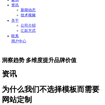
资讯
新闻动态
技术视频
关于
公司介绍
汇款方式
联系
用户中心
洞察趋势 多维度提升品牌价值
资讯
为什么我们不选择模板而需要
网站定制