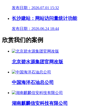
发布日期：2026.07.01 15:32
长沙建站：网站访问量统计功能
发布日期：2026.06.24 18:44
欣赏我们的案例
北京碧水源集团官网改版
中国海洋石油总公司
湖南麒麟信安科技有限公司