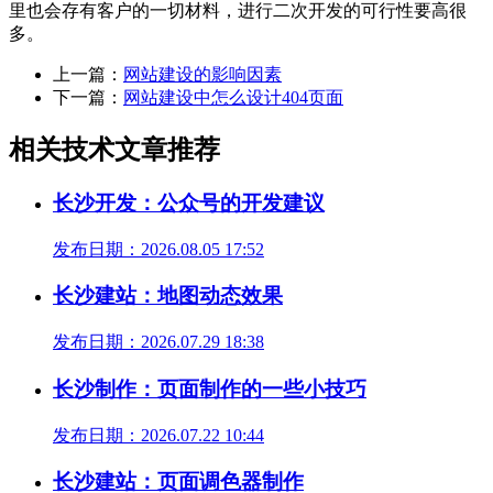
里也会存有客户的一切材料，进行二次开发的可行性要高很
多。
上一篇：
网站建设的影响因素
下一篇：
网站建设中怎么设计404页面
相关技术文章推荐
长沙开发：公众号的开发建议
发布日期：2026.08.05 17:52
长沙建站：地图动态效果
发布日期：2026.07.29 18:38
长沙制作：页面制作的一些小技巧
发布日期：2026.07.22 10:44
长沙建站：页面调色器制作