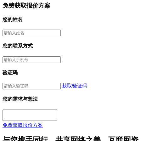
免费获取报价方案
您的姓名
您的联系方式
验证码
获取验证码
您的需求与想法
免费获取报价方案
与您携手同行，共享网络之美，互联网资