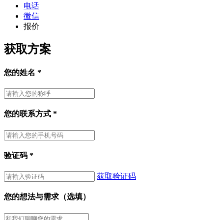
电话
微信
报价
获取方案
您的姓名
*
您的联系方式
*
验证码
*
获取验证码
您的想法与需求（选填）