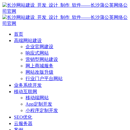
首页
高端网站建设
企业官网建设
响应式网站
营销型网站建设
网上商城服务
网站改版升级
行业门户平台网站
业务系统开发
移动互联网
移动端网站
App定制开发
小程序定制开发
SEO优化
云服务器
案例