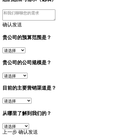
确认发送
贵公司的预算范围是？
贵公司的公司规模是？
目前的主要营销渠道是？
从哪里了解到我们的？
上一步
确认发送