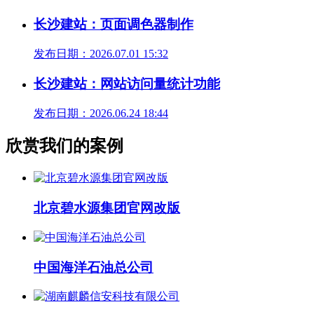
长沙建站：页面调色器制作
发布日期：2026.07.01 15:32
长沙建站：网站访问量统计功能
发布日期：2026.06.24 18:44
欣赏我们的案例
北京碧水源集团官网改版
中国海洋石油总公司