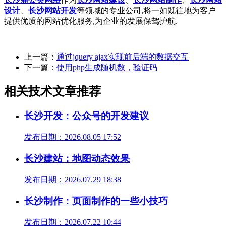
设计
、
长沙网站开发
等领域的专业公司,将一如既往地为客户
提供优质的网站优化服务,为企业的发展保驾护航.
上一篇：
通过jquery ajax实现前后端的数据交互
下一篇：
使用php生成随机数，验证码
相关技术文章推荐
长沙开发：公众号的开发建议
发布日期：2026.08.05 17:52
长沙建站：地图动态效果
发布日期：2026.07.29 18:38
长沙制作：页面制作的一些小技巧
发布日期：2026.07.22 10:44