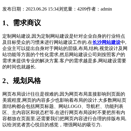
发布日期：2023.06.26 15:34
浏览量：4209
作者：admin
1、需求商议
定制网站建设,因为定制网站建设是针对企业自身的行业特点
及目标受众的习惯来进行网站建设工作的.在
长沙网站建设
中,
企业主可以提出自身对于网站的层级,布局,结构,视觉设计及网
站功能等方面的个性化需求,然后网站建设公司则按照客户的
需求来提供专业的解决方案.客户的需求越是多,网站建设需要
的时间也就越长.
2、规划风格
网页布局设计往往是很难的,因为网页布局直接影响到页面的
美观程度,网页的内容多少也影响着布局的设计.大多数网站页
面结构都会包括网页标题、网站LOGO、导航栏、功能列表
区、主内容区和状态栏等.在进行网页布局设时不要把所有内
容都放在页面里.还需要我们把网页内容进行合理的排版布局,
以给浏览者赏心悦目的感觉，增强网站的吸引力.