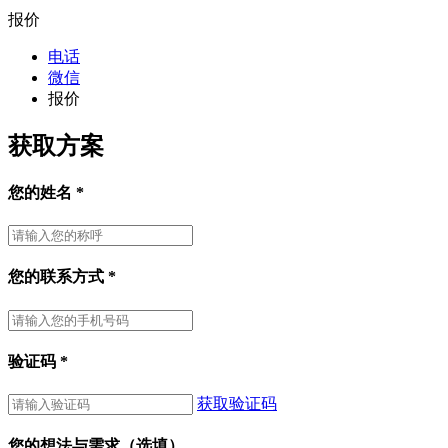
报价
电话
微信
报价
获取方案
您的姓名
*
您的联系方式
*
验证码
*
获取验证码
您的想法与需求（选填）