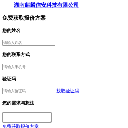
湖南麒麟信安科技有限公司
免费获取报价方案
您的姓名
您的联系方式
验证码
获取验证码
您的需求与想法
免费获取报价方案