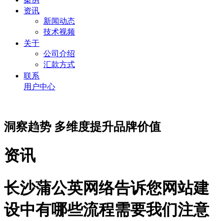
资讯
新闻动态
技术视频
关于
公司介绍
汇款方式
联系
用户中心
洞察趋势 多维度提升品牌价值
资讯
长沙蒲公英网络告诉您网站建
设中有哪些流程需要我们注意