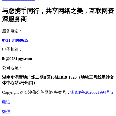
与您携手同行，共享网络之美，互联网资
深服务商
服务电话：
0731-84069615
电子邮箱：
lh@0731pgy.com
公司地址：
湖南华润置地广场二期B区16栋1819-1820（地铁三号线星沙文
体中心站4号出口）
Copyright © 长沙蒲公英网络 备案号：
湘ICP备2020021994号-2
电话
微信