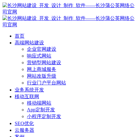
首页
高端网站建设
企业官网建设
响应式网站
营销型网站建设
网上商城服务
网站改版升级
行业门户平台网站
业务系统开发
移动互联网
移动端网站
App定制开发
小程序定制开发
SEO优化
云服务器
案例