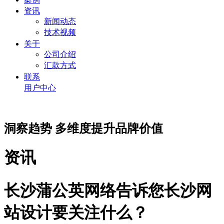
资讯
新闻动态
技术视频
关于
公司介绍
汇款方式
联系
用户中心
洞察趋势 多维度提升品牌价值
资讯
长沙蒲公英网络告诉您长沙网
站设计要关注什么？