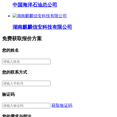
中国海洋石油总公司
湖南麒麟信安科技有限公司
免费获取报价方案
您的姓名
您的联系方式
验证码
获取验证码
您的需求与想法