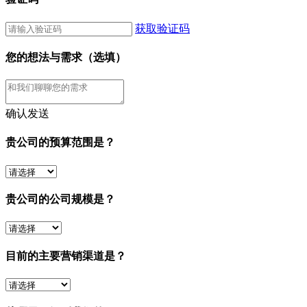
获取验证码
您的想法与需求（选填）
确认发送
贵公司的预算范围是？
贵公司的公司规模是？
目前的主要营销渠道是？