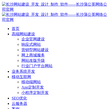
首页
高端网站建设
企业官网建设
响应式网站
营销型网站建设
网上商城服务
网站改版升级
行业门户平台网站
业务系统开发
移动互联网
移动端网站
App定制开发
小程序定制开发
SEO优化
云服务器
案例