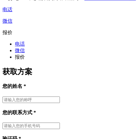
电话
微信
报价
电话
微信
报价
获取方案
您的姓名
*
您的联系方式
*
验证码
*