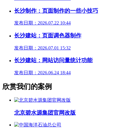
长沙制作：页面制作的一些小技巧
发布日期：2026.07.22 10:44
长沙建站：页面调色器制作
发布日期：2026.07.01 15:32
长沙建站：网站访问量统计功能
发布日期：2026.06.24 18:44
欣赏我们的案例
北京碧水源集团官网改版