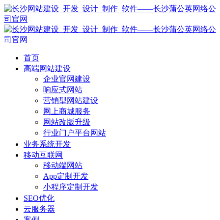
首页
高端网站建设
企业官网建设
响应式网站
营销型网站建设
网上商城服务
网站改版升级
行业门户平台网站
业务系统开发
移动互联网
移动端网站
App定制开发
小程序定制开发
SEO优化
云服务器
案例