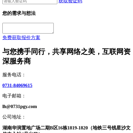
获取验证码
您的需求与想法
免费获取报价方案
与您携手同行，共享网络之美，互联网资
深服务商
服务电话：
0731-84069615
电子邮箱：
lh@0731pgy.com
公司地址：
湖南华润置地广场二期B区16栋1819-1820（地铁三号线星沙文