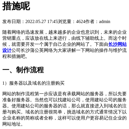
措施呢
发布日期：2022.05.27 17:45
浏览量：4624
作者：admin
随着网络的迅速发展，越来越多的企业也意识到，未来的企业
营销重点，应该放在线上来进行，由线下辅助线上。而这个时
候，就需要开发一个属于自己企业的网站了。下面由
长沙网站
设计
公司长沙蒲公英网络为大家讲解一下网站的操作与维护流
程和措施吧。
一、制作流程
1）服务器以及域名的注册购买
网站的制作流程第一步应该是有承载网站的服务器，所以先要
准备好服务器。当然也可以找建站公司，使用建站公司的服务
器。使用建站公司的服务器的话，那么就直接进入到域名的注
册与购买。域名的注册很简单，挑选域名的方式通常情况下以
企业名称的简称或者全称，这样可以使用户更容易记住企业的
网站地址。