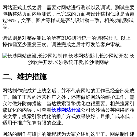
网站正式上线之后，需要对网站进行测试以及调试。测试主要
包括整站页面内容测试，已完成的页面与设计稿相似度是否超
过99%，文字、图片等样式是否与设计稿一致。相关功能测试
等。
调试则是对整站测试的所有BUG进行统一的调整处理。以上
操作需至少重复三次。调整完成之后才可发给客户审核。
二、维护措施
网站制作完成并上线之后，并不代表网站的工作已经全部完成
了。除了正常的运营推广之外，还需做好网站的维护工作。需
实时做好防御措施，当然搜索引擎优化也很重要。相关搜索引
擎优化的内容，可查看
长沙网站开发
公司长沙蒲公英网络的相
关文章，搜索引擎优化的推广方式效果较好，且推广成本低，
适用于推广预算有限的企业。
网站的制作与维护的流程就为大家介绍到这里了。网站制作建