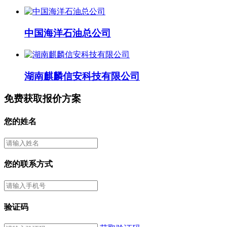
中国海洋石油总公司
湖南麒麟信安科技有限公司
免费获取报价方案
您的姓名
您的联系方式
验证码