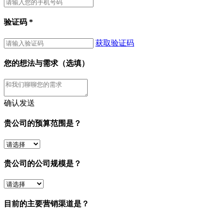
验证码
*
获取验证码
您的想法与需求（选填）
确认发送
贵公司的预算范围是？
贵公司的公司规模是？
目前的主要营销渠道是？