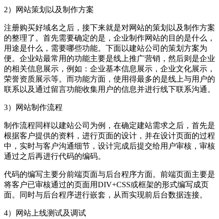
2）网站策划以及制作方案
注册购买好域名之后，接下来就是对网站的策划以及制作方案
的整理了。首先需要确定的是，企业制作网站的目的是什么，
用途是什么，需要哪些功能。下面以建站公司的策划方案为
便。企业站最常用的功能主要是线上推广营销，然后则是企业
的相关信息展示，例如：企业基本信息展示，企业文化展示，
荣誉资质展示等。而功能方面，使用得最多的是线上与用户的
联系以及通过留言功能收集用户的信息并进行线下联系沟通。
3）网站制作流程
制作流程同样以建站公司为例，在确定建站需求之后，首先是
根据客户提供的资料，进行页面的设计，并在设计页面的过程
中，实时与客户沟通细节，设计完成后提交给用户审核，审核
通过之后再进行代码的编码。
代码的编写主要分前端页面与后台程序方面。前端页面主要是
将客户已审核通过的页面用DIV+CSS或框架的形式编写成页
面。同时与后台程序进行嵌套，从而实现前后台数据连接。
4）网站上线测试及调试