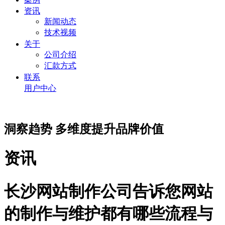
资讯
新闻动态
技术视频
关于
公司介绍
汇款方式
联系
用户中心
洞察趋势 多维度提升品牌价值
资讯
长沙网站制作公司告诉您网站
的制作与维护都有哪些流程与