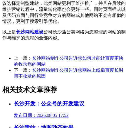
议选择定制型建站，此类网站更利于维护推广，并且在后续的
维护营销过程中，流量转化率也会更好一些。同时页面样式以
及代码方面与同行业竞争对方的网站或其他网站不会有相似的
情况，更利于搜索引擎优化。
以上是
长沙网站建设
公司长沙蒲公英网络为您整理的网站的制
作与维护的流程的全部内容。
上一篇：
长沙网站制作公司告诉您如何才能让百度更快
的收录您的网站
下一篇：
长沙网站制作公司告诉您网站上线后百度长时
间不收录的原因
相关技术文章推荐
长沙开发：公众号的开发建议
发布日期：2026.08.05 17:52
长沙建站：地图动态效果