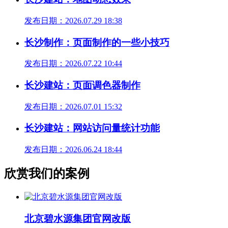
发布日期：2026.07.29 18:38
长沙制作：页面制作的一些小技巧
发布日期：2026.07.22 10:44
长沙建站：页面调色器制作
发布日期：2026.07.01 15:32
长沙建站：网站访问量统计功能
发布日期：2026.06.24 18:44
欣赏我们的案例
北京碧水源集团官网改版