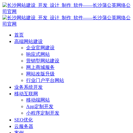
首页
高端网站建设
企业官网建设
响应式网站
营销型网站建设
网上商城服务
网站改版升级
行业门户平台网站
业务系统开发
移动互联网
移动端网站
App定制开发
小程序定制开发
SEO优化
云服务器
案例