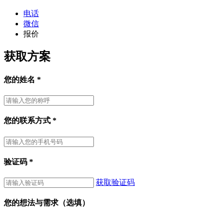
电话
微信
报价
获取方案
您的姓名
*
您的联系方式
*
验证码
*
获取验证码
您的想法与需求（选填）