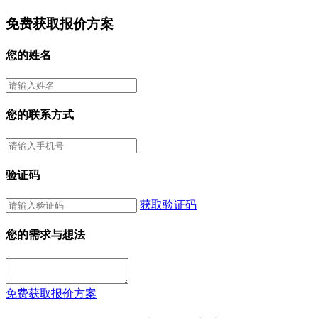
免费获取报价方案
您的姓名
您的联系方式
验证码
获取验证码
您的需求与想法
免费获取报价方案