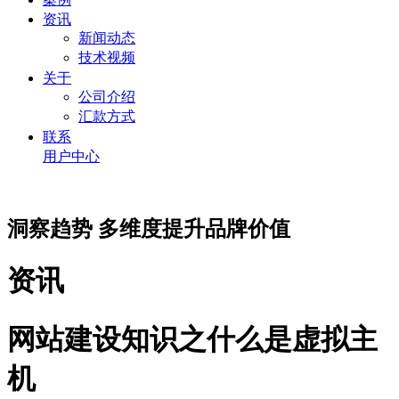
资讯
新闻动态
技术视频
关于
公司介绍
汇款方式
联系
用户中心
洞察趋势 多维度提升品牌价值
资讯
网站建设知识之什么是虚拟主
机