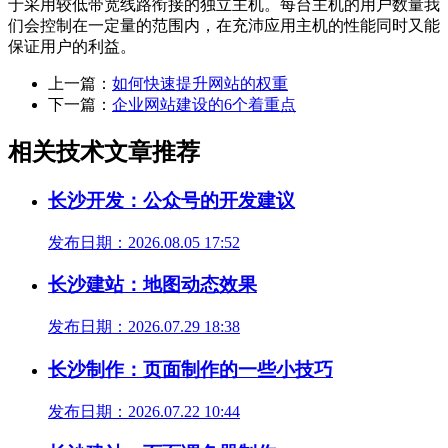
于采用较低带宽线路衔接的独立主机。每台主机的用户数量我
们会控制在一定量的范围内，在充沛应用主机的性能同时又能
保证用户的利益。
上一篇：
如何快速提升网站的权重
下一篇：
企业网站建设的6个着重点
相关技术文章推荐
长沙开发：公众号的开发建议
发布日期：2026.08.05 17:52
长沙建站：地图动态效果
发布日期：2026.07.29 18:38
长沙制作：页面制作的一些小技巧
发布日期：2026.07.22 10:44