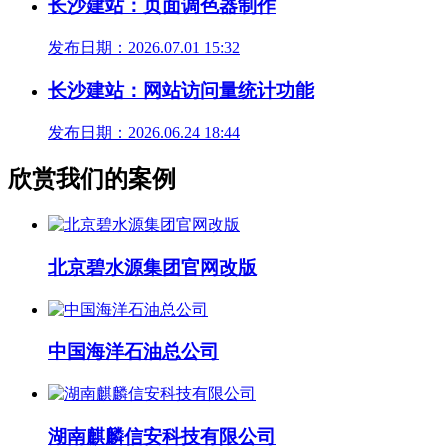
长沙建站：页面调色器制作
发布日期：2026.07.01 15:32
长沙建站：网站访问量统计功能
发布日期：2026.06.24 18:44
欣赏我们的案例
北京碧水源集团官网改版
中国海洋石油总公司
湖南麒麟信安科技有限公司