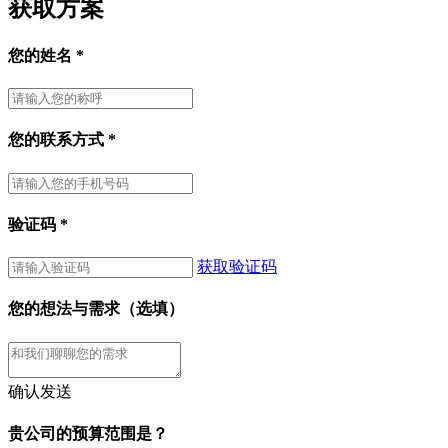
获取方案
您的姓名
*
您的联系方式
*
验证码
*
获取验证码
您的想法与需求（选填）
确认发送
贵公司的预算范围是？