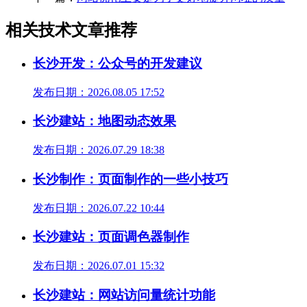
相关技术文章推荐
长沙开发：公众号的开发建议
发布日期：2026.08.05 17:52
长沙建站：地图动态效果
发布日期：2026.07.29 18:38
长沙制作：页面制作的一些小技巧
发布日期：2026.07.22 10:44
长沙建站：页面调色器制作
发布日期：2026.07.01 15:32
长沙建站：网站访问量统计功能