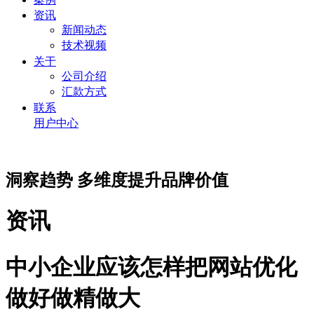
资讯
新闻动态
技术视频
关于
公司介绍
汇款方式
联系
用户中心
洞察趋势 多维度提升品牌价值
资讯
中小企业应该怎样把网站优化
做好做精做大