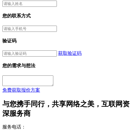
您的联系方式
验证码
获取验证码
您的需求与想法
免费获取报价方案
与您携手同行，共享网络之美，互联网资
深服务商
服务电话：