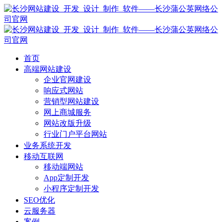
首页
高端网站建设
企业官网建设
响应式网站
营销型网站建设
网上商城服务
网站改版升级
行业门户平台网站
业务系统开发
移动互联网
移动端网站
App定制开发
小程序定制开发
SEO优化
云服务器
案例