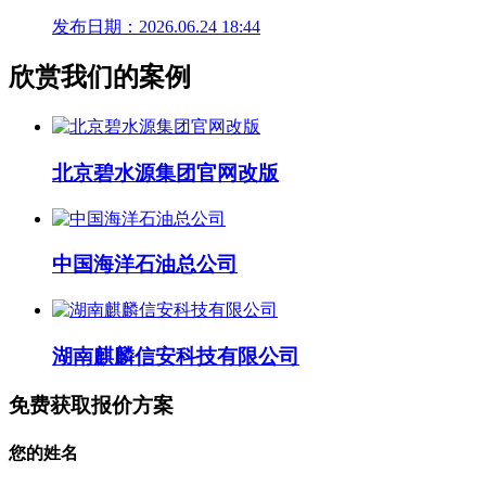
发布日期：2026.06.24 18:44
欣赏我们的案例
北京碧水源集团官网改版
中国海洋石油总公司
湖南麒麟信安科技有限公司
免费获取报价方案
您的姓名