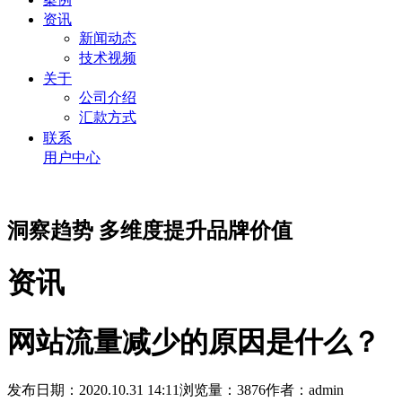
资讯
新闻动态
技术视频
关于
公司介绍
汇款方式
联系
用户中心
洞察趋势 多维度提升品牌价值
资讯
网站流量减少的原因是什么？
发布日期：2020.10.31 14:11
浏览量：3876
作者：admin