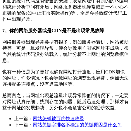
页面的统计代码沒有恰当的安裝，或是网址中有别的的JS编码
和统计分析中间有矛盾，网络服务器出现异常或是一不小心不
正确的配备(如中止汇报实际操作)等，全是会导致统计代码工
作中出现异常。
7、你的网络服务器或是CDN是不是出現常见故障
网络服务器出现异常类型有很多，例如服务器宕机，网站被劫
持等，可是一旦发现异常，便会导致用户浏览网址不成功，很
当然的统计代码没办法载入，统计分析不上网址的浏览数据信
息。
也有一种便是为了更好地确保网站打开速度，应用CDN加快
的网址，许多情况下也会导致网址的浏览出现异常，例如无法
连接配备连接点，沒有遮盖地区等。
总而言之，当网址出現总流量出现异常降低的情况下，一定要
对网址认真仔细，找到存在的问题，随后迅速处理，那样才有
益于网址的发展趋势，另外也不会危害公司的经济效益。
上一篇：
网站怎样被百度快速收录
下一篇：
网站关键字排名不稳定的关键原因是什么？