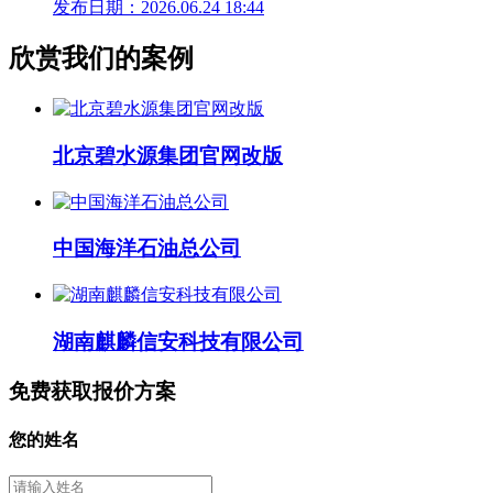
发布日期：2026.06.24 18:44
欣赏我们的案例
北京碧水源集团官网改版
中国海洋石油总公司
湖南麒麟信安科技有限公司
免费获取报价方案
您的姓名