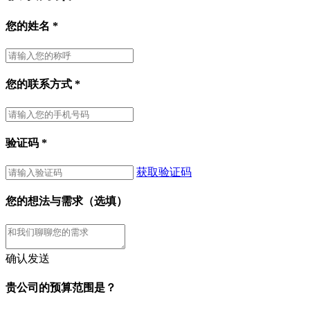
您的姓名
*
您的联系方式
*
验证码
*
获取验证码
您的想法与需求（选填）
确认发送
贵公司的预算范围是？