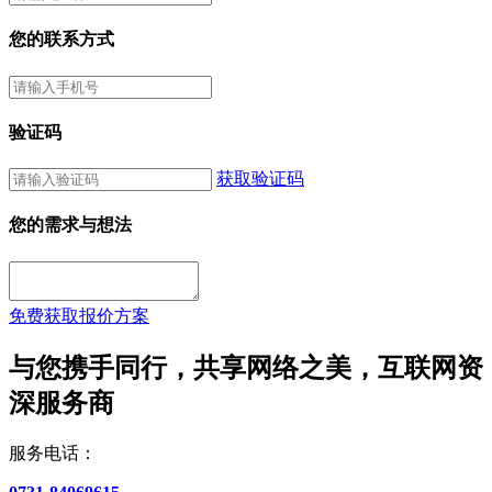
您的联系方式
验证码
获取验证码
您的需求与想法
免费获取报价方案
与您携手同行，共享网络之美，互联网资
深服务商
服务电话：