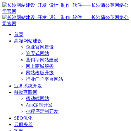
首页
高端网站建设
企业官网建设
响应式网站
营销型网站建设
网上商城服务
网站改版升级
行业门户平台网站
业务系统开发
移动互联网
移动端网站
App定制开发
小程序定制开发
SEO优化
云服务器
案例