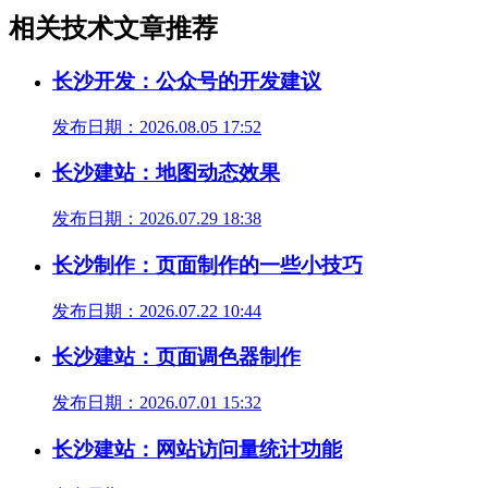
相关技术文章推荐
长沙开发：公众号的开发建议
发布日期：2026.08.05 17:52
长沙建站：地图动态效果
发布日期：2026.07.29 18:38
长沙制作：页面制作的一些小技巧
发布日期：2026.07.22 10:44
长沙建站：页面调色器制作
发布日期：2026.07.01 15:32
长沙建站：网站访问量统计功能