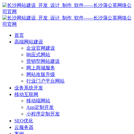
首页
高端网站建设
企业官网建设
响应式网站
营销型网站建设
网上商城服务
网站改版升级
行业门户平台网站
业务系统开发
移动互联网
移动端网站
App定制开发
小程序定制开发
SEO优化
云服务器
案例