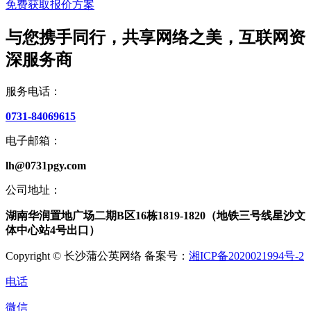
免费获取报价方案
与您携手同行，共享网络之美，互联网资
深服务商
服务电话：
0731-84069615
电子邮箱：
lh@0731pgy.com
公司地址：
湖南华润置地广场二期B区16栋1819-1820（地铁三号线星沙文
体中心站4号出口）
Copyright © 长沙蒲公英网络 备案号：
湘ICP备2020021994号-2
电话
微信