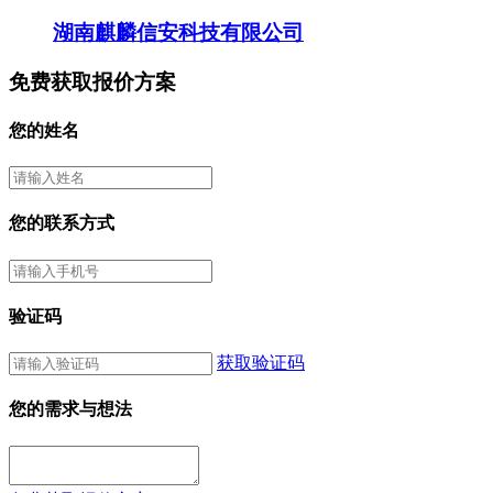
湖南麒麟信安科技有限公司
免费获取报价方案
您的姓名
您的联系方式
验证码
获取验证码
您的需求与想法