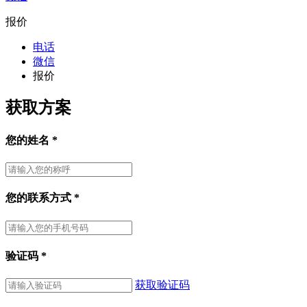
报价
电话
微信
报价
获取方案
您的姓名
*
您的联系方式
*
验证码
*
获取验证码