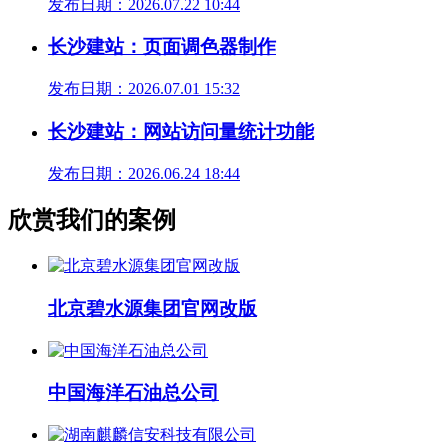
发布日期：2026.07.22 10:44
长沙建站：页面调色器制作
发布日期：2026.07.01 15:32
长沙建站：网站访问量统计功能
发布日期：2026.06.24 18:44
欣赏我们的案例
北京碧水源集团官网改版
中国海洋石油总公司