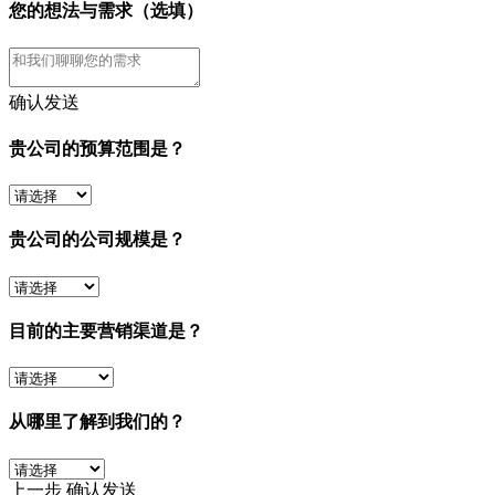
您的想法与需求（选填）
确认发送
贵公司的预算范围是？
贵公司的公司规模是？
目前的主要营销渠道是？
从哪里了解到我们的？
上一步
确认发送