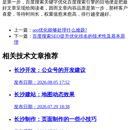
是第一步，百度搜索关键字优化百度搜索引擎的目地便是把最
好文章呈现给阅读者，因而文章内容品质是第一步，那样客户
喜爱，等待时间长，权重值愈来愈高，排行越变越好。
上一篇：
seo优化能够处理什么难题?
下一篇：
百度搜索SEO提升优化排名的技术性及基本原
理
相关技术文章推荐
长沙开发：公众号的开发建议
发布日期：2026.08.05 17:52
长沙建站：地图动态效果
发布日期：2026.07.29 18:38
长沙制作：页面制作的一些小技巧