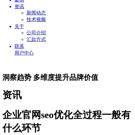
资讯
新闻动态
技术视频
关于
公司介绍
汇款方式
联系
用户中心
洞察趋势 多维度提升品牌价值
资讯
企业官网seo优化全过程一般有
什么环节