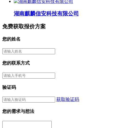
湖南麒麟信安科技有限公司
免费获取报价方案
您的姓名
您的联系方式
验证码
获取验证码
您的需求与想法