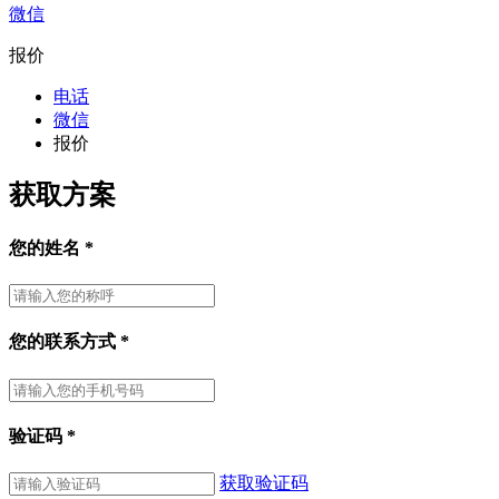
微信
报价
电话
微信
报价
获取方案
您的姓名
*
您的联系方式
*
验证码
*
获取验证码