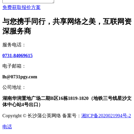
免费获取报价方案
与您携手同行，共享网络之美，互联网资
深服务商
服务电话：
0731-84069615
电子邮箱：
lh@0731pgy.com
公司地址：
湖南华润置地广场二期B区16栋1819-1820（地铁三号线星沙文
体中心站4号出口）
Copyright © 长沙蒲公英网络 备案号：
湘ICP备2020021994号-2
电话