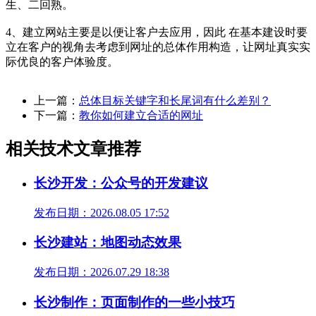
生、二回熟。
4、建立网站主要是以便让客户去应用，因此 在基本建设时要
立在客户的视角去考虑到网址的总体作用构造，让网址真实实
际优良的客户体验度。
上一篇：
总体目标关键字和长尾词有什么差别？
下一篇：
教你如何建立合适的网址
相关技术文章推荐
长沙开发：公众号的开发建议
发布日期：2026.08.05 17:52
长沙建站：地图动态效果
发布日期：2026.07.29 18:38
长沙制作：页面制作的一些小技巧