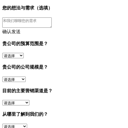
您的想法与需求（选填）
确认发送
贵公司的预算范围是？
贵公司的公司规模是？
目前的主要营销渠道是？
从哪里了解到我们的？