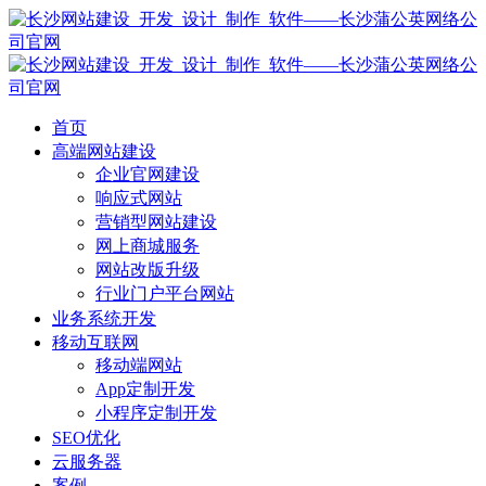
首页
高端网站建设
企业官网建设
响应式网站
营销型网站建设
网上商城服务
网站改版升级
行业门户平台网站
业务系统开发
移动互联网
移动端网站
App定制开发
小程序定制开发
SEO优化
云服务器
案例