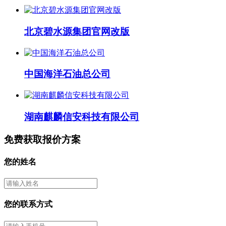
北京碧水源集团官网改版
中国海洋石油总公司
湖南麒麟信安科技有限公司
免费获取报价方案
您的姓名
您的联系方式