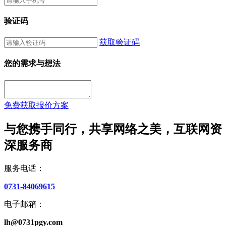
验证码
获取验证码
您的需求与想法
免费获取报价方案
与您携手同行，共享网络之美，互联网资
深服务商
服务电话：
0731-84069615
电子邮箱：
lh@0731pgy.com