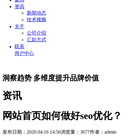
资讯
新闻动态
技术视频
关于
公司介绍
汇款方式
联系
用户中心
洞察趋势 多维度提升品牌价值
资讯
网站首页如何做好seo优化？
发布日期：2020.04.16 14:56
浏览量：3677
作者：admin