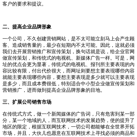
客户的要求和提议。
二、提高企业品牌形象
一个公司，不久创建营销网站，是不太可能立刻马上会产生顾
客、造成销售量的，最少在短期内不太可能。因此，这就必须
我们去开展营销推广和宣传策划，换句话就是说，给企业官网
做宣传策划，和传统式的电视机、新媒体广告一样。可是，网
址的优点会更为显著，传统式的电视机、报刊所主要表现的內
容比较有限，付出代价很大，而网址则要想主要表现哪些內容
就能主要表现哪些內容，要想主要表现是多少就可以主要表现
是多少，而且成本费很低，特别适合中小型企业做宣传策划和
营销推广，进而做到提高企业品牌形象的目地。
三、扩展公司销售市场
在传统式方式，做一个新闻媒体的广告词，只有危害到某一部
分，某一个地域的人，而互联网技术的发展趋势，使的提升了
地区的限定，根据互联网技术，一切公司都能够在全世界开拓
市场，并且，大伙儿也愿意在互联网技术上寻找必须的商品和