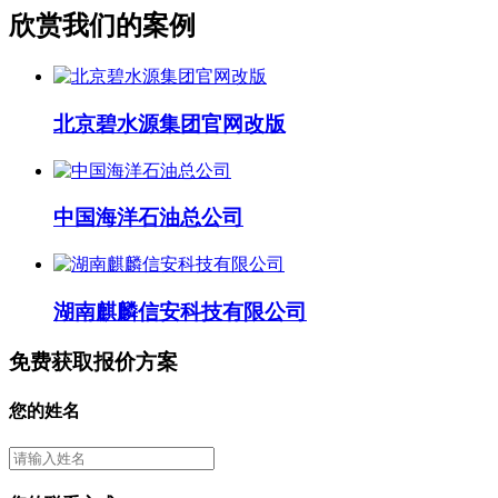
欣赏我们的案例
北京碧水源集团官网改版
中国海洋石油总公司
湖南麒麟信安科技有限公司
免费获取报价方案
您的姓名