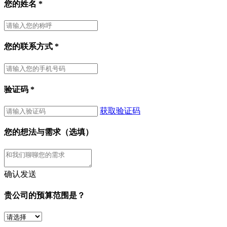
您的姓名
*
您的联系方式
*
验证码
*
获取验证码
您的想法与需求（选填）
确认发送
贵公司的预算范围是？