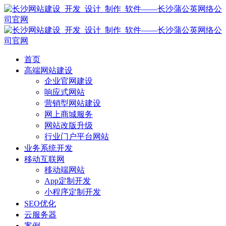
首页
高端网站建设
企业官网建设
响应式网站
营销型网站建设
网上商城服务
网站改版升级
行业门户平台网站
业务系统开发
移动互联网
移动端网站
App定制开发
小程序定制开发
SEO优化
云服务器
案例