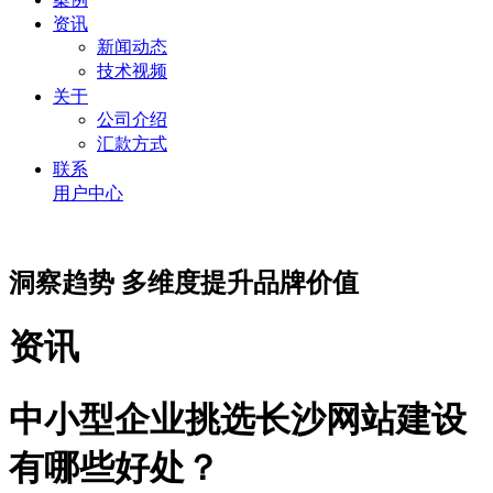
资讯
新闻动态
技术视频
关于
公司介绍
汇款方式
联系
用户中心
洞察趋势 多维度提升品牌价值
资讯
中小型企业挑选长沙网站建设
有哪些好处？