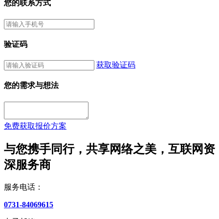
您的联系方式
验证码
获取验证码
您的需求与想法
免费获取报价方案
与您携手同行，共享网络之美，互联网资
深服务商
服务电话：
0731-84069615