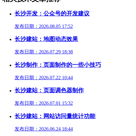
长沙开发：公众号的开发建议
发布日期：2026.08.05 17:52
长沙建站：地图动态效果
发布日期：2026.07.29 18:38
长沙制作：页面制作的一些小技巧
发布日期：2026.07.22 10:44
长沙建站：页面调色器制作
发布日期：2026.07.01 15:32
长沙建站：网站访问量统计功能
发布日期：2026.06.24 18:44