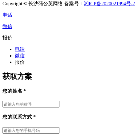
Copyright © 长沙蒲公英网络 备案号：
湘ICP备2020021994号-2
电话
微信
报价
电话
微信
报价
获取方案
您的姓名
*
您的联系方式
*