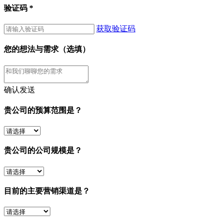
验证码
*
获取验证码
您的想法与需求（选填）
确认发送
贵公司的预算范围是？
贵公司的公司规模是？
目前的主要营销渠道是？