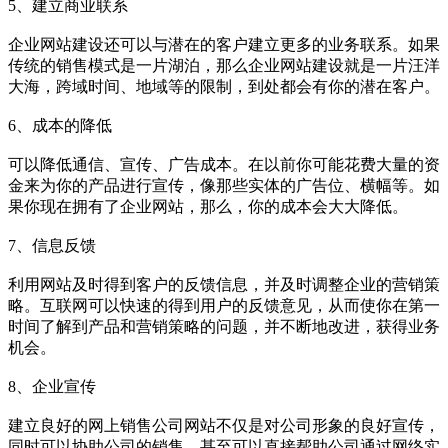
5、建立商业联系
企业网站建设还可以与潜在的客户建立更多的业务联系。如果
传统的销售模式是一片湖泊，那么企业网站建设就是一片汪洋
大海，跨域时间、地域等的限制，到处都会有你的潜在客户。
6、成本的降低
可以降低通信、宣传、广告成本。在以前你可能花费大量的资
金来为你的产品进行宣传，像那些实体的广告位、横幅等。如
果你现在拥有了企业网站，那么，你的成本会大大降低。
7、信息反馈
利用网站及时得到客户的反馈信息，并及时调整企业的营销策
略。互联网可以快速的得到用户的反馈意见，从而使你在第一
时间了解到产品和营销策略的问题，并不断地改进，获得业务
机会。
8、企业宣传
建立良好的网上销售公司网站不仅是对公司形象的良好宣传，
同时可以协助公司的销售，甚至可以直接帮助公司通过网络实