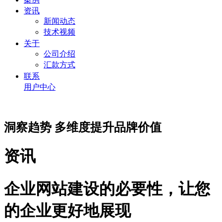
资讯
新闻动态
技术视频
关于
公司介绍
汇款方式
联系
用户中心
洞察趋势 多维度提升品牌价值
资讯
企业网站建设的必要性，让您
的企业更好地展现