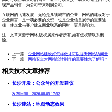
现产品销售，为公司带来利润公司。
互联网的飞速发展，无论是几线城市的企业，网站的建设对于
企业而言，是一项必要的投资，也是企业信息展示的重要途
径，使企业与客户建立商业联系的同时，更具影响力。
注：文章来源于网络,版权属原作者所有,如有侵权请联系删
除。
上一篇：
企业网站建设好怎样做才可以提升网站访问量
下一篇：
网站安全对网站设计制作的重要性您了解吗？
相关技术文章推荐
长沙开发：公众号的开发建议
发布日期：2026.08.05 17:52
长沙建站：地图动态效果