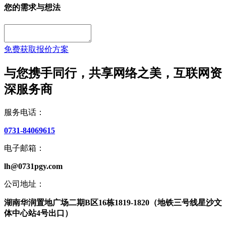
您的需求与想法
免费获取报价方案
与您携手同行，共享网络之美，互联网资
深服务商
服务电话：
0731-84069615
电子邮箱：
lh@0731pgy.com
公司地址：
湖南华润置地广场二期B区16栋1819-1820（地铁三号线星沙文
体中心站4号出口）