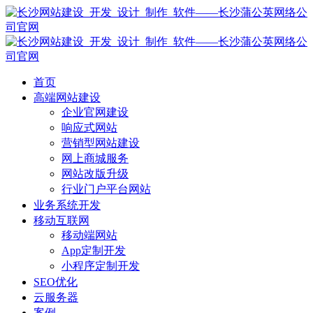
首页
高端网站建设
企业官网建设
响应式网站
营销型网站建设
网上商城服务
网站改版升级
行业门户平台网站
业务系统开发
移动互联网
移动端网站
App定制开发
小程序定制开发
SEO优化
云服务器
案例