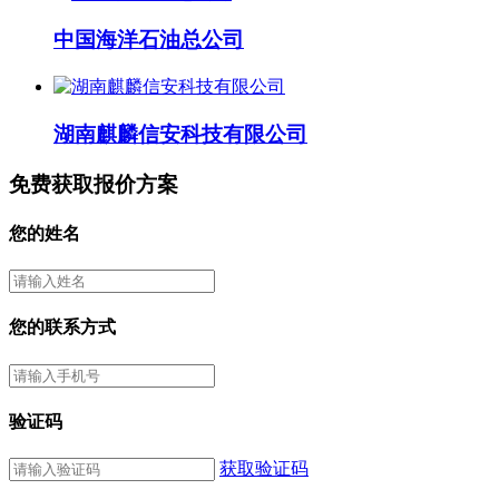
中国海洋石油总公司
湖南麒麟信安科技有限公司
免费获取报价方案
您的姓名
您的联系方式
验证码
获取验证码