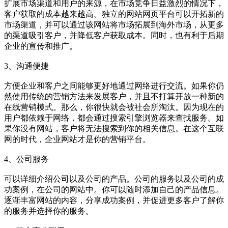
扩展市场渠道和用户的来源，在市场竞争日益激烈的情况下，
客户获取的成本越来越高。独立的网站网页平台可以开拓新的
市场渠道，并可以通过该网站将市场拓展到海外市场，从更多
的渠道吸引客户，并降低客户获取成本。同时，也有利于后期
企业的宣传和推广。
3、沟通便捷
方便企业和客户之间能够更好地通过网络进行交流。如果你仍
然使用传统的营销方法来发展客户，并且不打算开放一种新的
在线营销模式。那么，你很快就会被社会所淘汰。因为现在的
用户都依赖于网络，都会通过搜索引擎浏览器来查找服务。如
果你没有网站，客户将无法搜索到你的相关信息。在这个互联
网的时代，企业网站才是你的营销平台。
4、公司服务
可以详细介绍公司以及公司的产品。公司的服务以及公司的成
功案例，在公司的网站中。你可以随时添加自己的产品信息。
逐渐丰富网站的内容，分享成功案例，并促进更多客户了解你
的服务并选择你的服务。