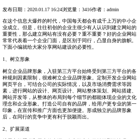
发布日期：2020.01.17 16:24
浏览量：3416
作者：admin
在这个信息大爆炸的时代，中国每天都会有成千上万的中小企
业成立。但是，往往初创的企业主很少有人认识到建立网站的
重要性，那么建立网站有没有必要？重不重要？好的企业网站
常常代表着一个企业门面，是区别于同行，凸显自身的旗帜。
下面小编就给大家分享网站建设的必要性。
1、树立形象
树立企业品牌形象，入驻第三方平台始终受到第三方平台的各
种规则因素限制，很难树立企业品牌形象。定制开发企业网站
网页平台，可结合公司的实际情况，以及市场消费需求等因
素，进行网站的设计、网页设计、网站整体策划、网站搭建、
网站开发等，从整体的布局到每个细节的都能体现企业的文化
理念和企业形象。打造公司自有的品牌，给用户更专业的第一
印象，在宣传和推广方面也更加便捷。形成独立的品牌形象
后，在同行的竞争中更有利于脱颖而出。
2、扩展渠道