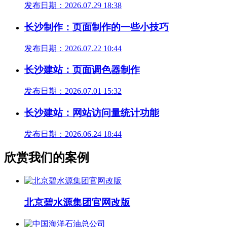
发布日期：2026.07.29 18:38
长沙制作：页面制作的一些小技巧
发布日期：2026.07.22 10:44
长沙建站：页面调色器制作
发布日期：2026.07.01 15:32
长沙建站：网站访问量统计功能
发布日期：2026.06.24 18:44
欣赏我们的案例
北京碧水源集团官网改版