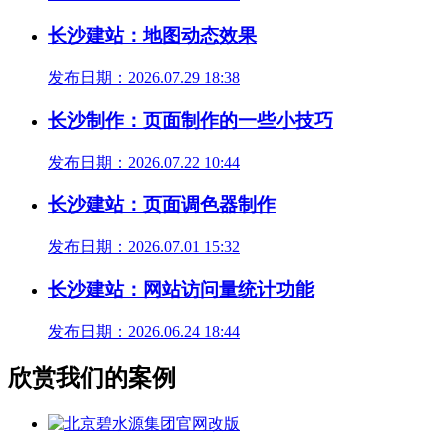
长沙建站：地图动态效果
发布日期：2026.07.29 18:38
长沙制作：页面制作的一些小技巧
发布日期：2026.07.22 10:44
长沙建站：页面调色器制作
发布日期：2026.07.01 15:32
长沙建站：网站访问量统计功能
发布日期：2026.06.24 18:44
欣赏我们的案例