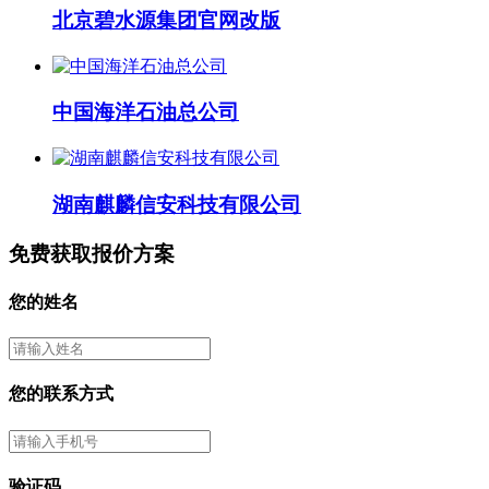
北京碧水源集团官网改版
中国海洋石油总公司
湖南麒麟信安科技有限公司
免费获取报价方案
您的姓名
您的联系方式
验证码