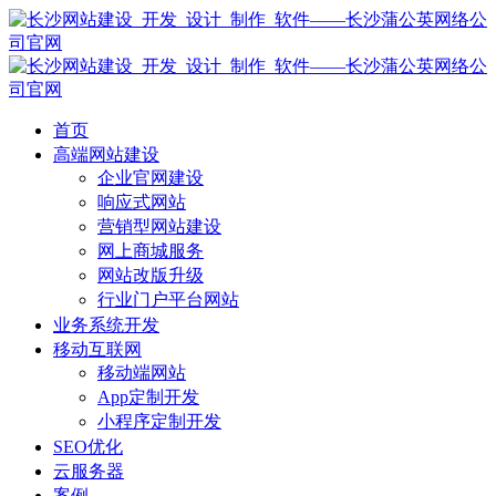
首页
高端网站建设
企业官网建设
响应式网站
营销型网站建设
网上商城服务
网站改版升级
行业门户平台网站
业务系统开发
移动互联网
移动端网站
App定制开发
小程序定制开发
SEO优化
云服务器
案例