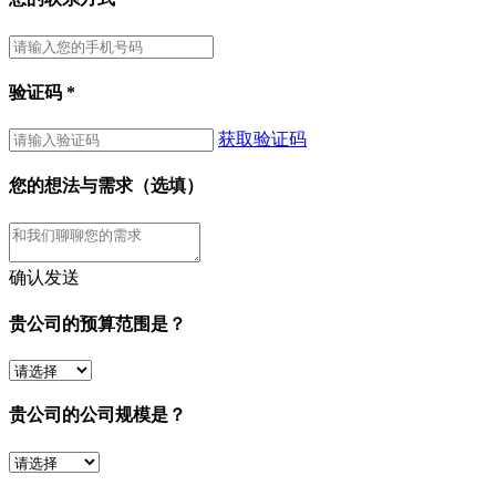
验证码
*
获取验证码
您的想法与需求（选填）
确认发送
贵公司的预算范围是？
贵公司的公司规模是？