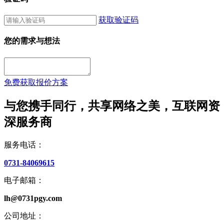
获取验证码
您的需求与想法
免费获取报价方案
与您携手同行，共享网络之美，互联网资
深服务商
服务电话：
0731-84069615
电子邮箱：
lh@0731pgy.com
公司地址：