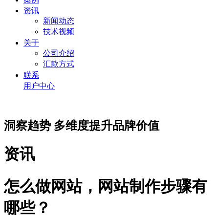
资讯
新闻动态
技术视频
关于
公司介绍
汇款方式
联系
用户中心
洞察趋势 多维度提升品牌价值
资讯
怎么做网站，网站制作步骤有
哪些？