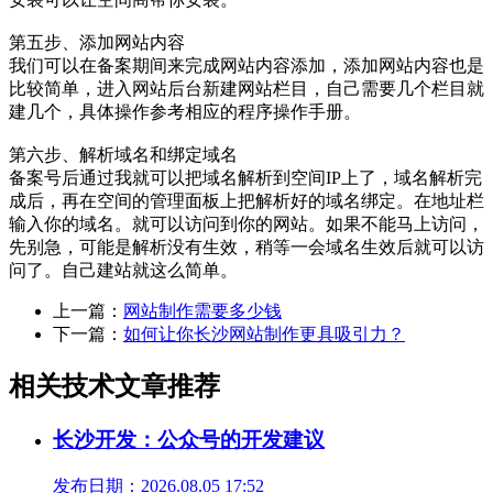
第五步、添加网站内容
我们可以在备案期间来完成网站内容添加，添加网站内容也是
比较简单，进入网站后台新建网站栏目，自己需要几个栏目就
建几个，具体操作参考相应的程序操作手册。
第六步、解析域名和绑定域名
备案号后通过我就可以把域名解析到空间IP上了，域名解析完
成后，再在空间的管理面板上把解析好的域名绑定。在地址栏
输入你的域名。就可以访问到你的网站。如果不能马上访问，
先别急，可能是解析没有生效，稍等一会域名生效后就可以访
问了。自己建站就这么简单。
上一篇：
网站制作需要多少钱
下一篇：
如何让你长沙网站制作更具吸引力？
相关技术文章推荐
长沙开发：公众号的开发建议
发布日期：2026.08.05 17:52