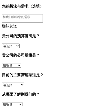
您的想法与需求（选填）
确认发送
贵公司的预算范围是？
贵公司的公司规模是？
目前的主要营销渠道是？
从哪里了解到我们的？