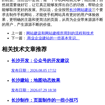
然就需要做好它，让它真正能够发挥出自己的功效，帮助企业
能够取得更好的发展。所以说，企业按照
长沙网站建设
三个要
求去制作手机网站，才能使手机网站具有更好的用户体验效
果，更明确的主题和更简洁的页面，从而为企业带来源源不断
的用户，产生源源不断的价值。
上一篇：
网站建设和网站建模所用到的流程和技术
下一篇：
商业企业建站的一些基本常识。
相关技术文章推荐
长沙开发：公众号的开发建议
发布日期：2026.08.05 17:52
长沙建站：地图动态效果
发布日期：2026.07.29 18:38
长沙制作：页面制作的一些小技巧