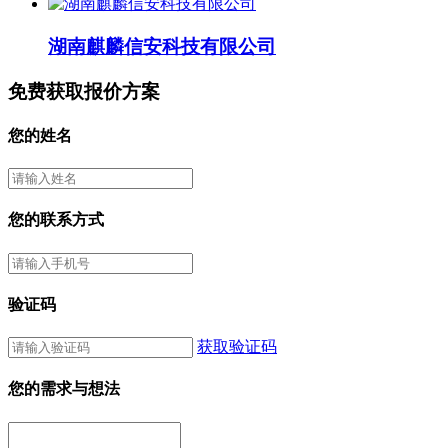
湖南麒麟信安科技有限公司
免费获取报价方案
您的姓名
您的联系方式
验证码
获取验证码
您的需求与想法