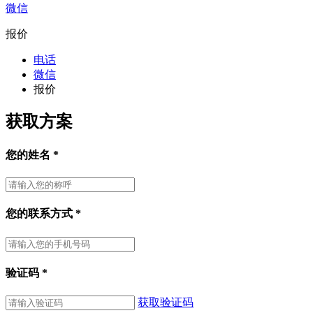
微信
报价
电话
微信
报价
获取方案
您的姓名
*
您的联系方式
*
验证码
*
获取验证码