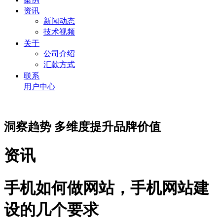
资讯
新闻动态
技术视频
关于
公司介绍
汇款方式
联系
用户中心
洞察趋势 多维度提升品牌价值
资讯
手机如何做网站，手机网站建
设的几个要求