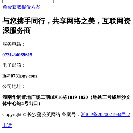
免费获取报价方案
与您携手同行，共享网络之美，互联网资
深服务商
服务电话：
0731-84069615
电子邮箱：
lh@0731pgy.com
公司地址：
湖南华润置地广场二期B区16栋1819-1820（地铁三号线星沙文
体中心站4号出口）
Copyright © 长沙蒲公英网络 备案号：
湘ICP备2020021994号-2
电话