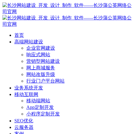
首页
高端网站建设
企业官网建设
响应式网站
营销型网站建设
网上商城服务
网站改版升级
行业门户平台网站
业务系统开发
移动互联网
移动端网站
App定制开发
小程序定制开发
SEO优化
云服务器
案例