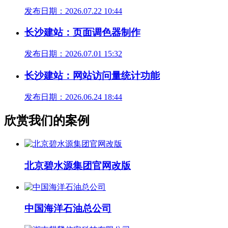
发布日期：2026.07.22 10:44
长沙建站：页面调色器制作
发布日期：2026.07.01 15:32
长沙建站：网站访问量统计功能
发布日期：2026.06.24 18:44
欣赏我们的案例
北京碧水源集团官网改版
中国海洋石油总公司