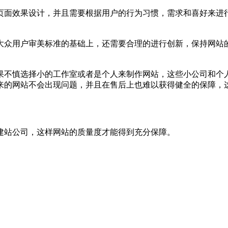
页面效果设计，并且需要根据用户的行为习惯，需求和喜好来进
大众用户审美标准的基础上，还需要合理的进行创新，保持网站
果不慎选择小的工作室或者是个人来制作网站，这些小公司和个
来的网站不会出现问题，并且在售后上也难以获得健全的保障，
建站公司，这样网站的质量度才能得到充分保障。