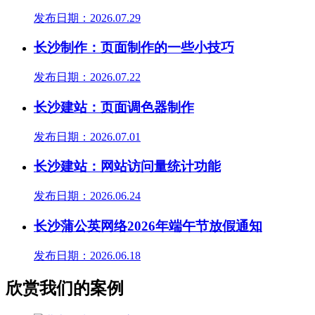
发布日期：2026.07.29
长沙制作：页面制作的一些小技巧
发布日期：2026.07.22
长沙建站：页面调色器制作
发布日期：2026.07.01
长沙建站：网站访问量统计功能
发布日期：2026.06.24
长沙蒲公英网络2026年端午节放假通知
发布日期：2026.06.18
欣赏我们的案例