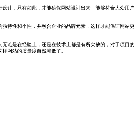
行设计，只有如此，才能确保网站设计出来，能够符合大众用户
的独特性和个性，并融合企业的品牌元素，这样才能保证网站更
人无论是在经验上，还是在技术上都是有所欠缺的，对于项目的
这样网站的质量度自然就低了。