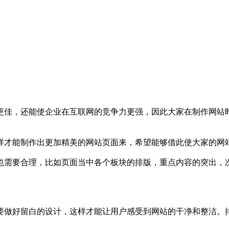
更佳，还能使企业在互联网的竞争力更强，因此大家在制作网站
样才能制作出更加精美的网站页面来，希望能够借此使大家的网
也需要合理，比如页面当中各个板块的排版，重点内容的突出，
要做好留白的设计，这样才能让用户感受到网站的干净和整洁。