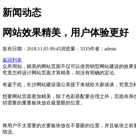
新闻动态
网站效果精美，用户体验更好
发布日期：2018.11.05 09:45
浏览量：3335
作者：admin
返回列表
众所周知，精美的网站页面不仅可以使营销型网站建设的效果
究竟怎样设计网站页面才算精美，却没有明确的定论。
有鉴于此，长沙网站建设蒲公英接下来就给大家谈谈，究竟怎
想要网站页面更加精美，除了色彩搭配要合理之外，页面布局
切需要的重要板块放在最显眼的位置。
将用户不太需要的次要板块放在不显眼的位置，并且板块之前
情况。