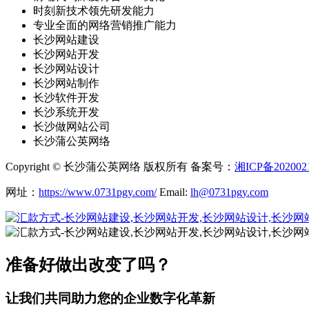
时刻新技术领先研发能力
专业全面的网络营销推广能力
长沙网站建设
长沙网站开发
长沙网站设计
长沙网站制作
长沙软件开发
长沙系统开发
长沙做网站公司
长沙蒲公英网络
Copyright © 长沙蒲公英网络 版权所有 备案号：
湘ICP备202002
网址：
https://www.0731pgy.com/
Email:
lh@0731pgy.com
准备好做出改变了吗？
让我们共同助力您的企业数字化革新