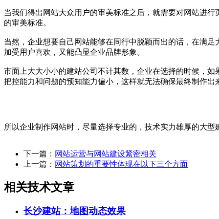
当我们得出网站大众用户的审美标准之后，就需要对网站进行
的审美标准。
当然，企业想要自己网站能够在同行中脱颖而出的话，在满足
加受用户喜欢，又能凸显企业品牌形象。
市面上大大小小的建站公司不计其数，企业在选择的时候，如
把控能力和问题的预知能力偏小，这样就无法确保最终制作出
所以企业制作网站时，尽量选择专业的，技术实力雄厚的大型
下一篇：
网站运营与网站建设紧密相关
上一篇：
网站策划的重要性体现在以下三个方面
相关技术文章
长沙建站：地图动态效果