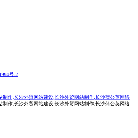
1994号-2