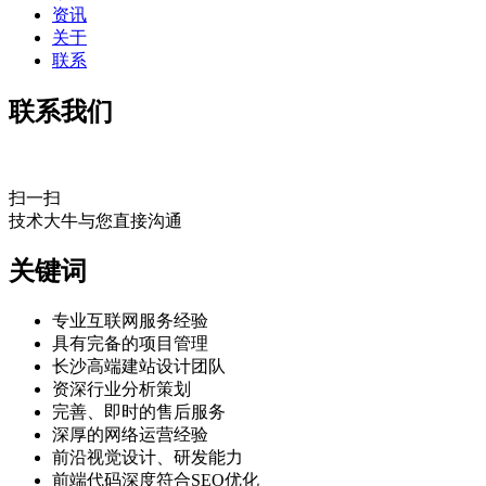
资讯
关于
联系
联系我们
扫一扫
技术大牛与您直接沟通
关键词
专业互联网服务经验
具有完备的项目管理
长沙高端建站设计团队
资深行业分析策划
完善、即时的售后服务
深厚的网络运营经验
前沿视觉设计、研发能力
前端代码深度符合SEO优化