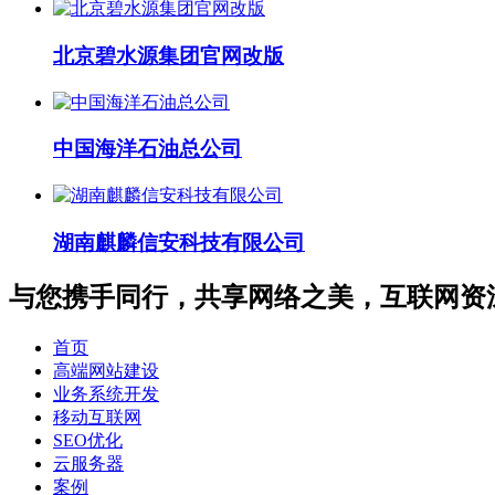
北京碧水源集团官网改版
中国海洋石油总公司
湖南麒麟信安科技有限公司
与您携手同行，共享网络之美，互联网资
首页
高端网站建设
业务系统开发
移动互联网
SEO优化
云服务器
案例