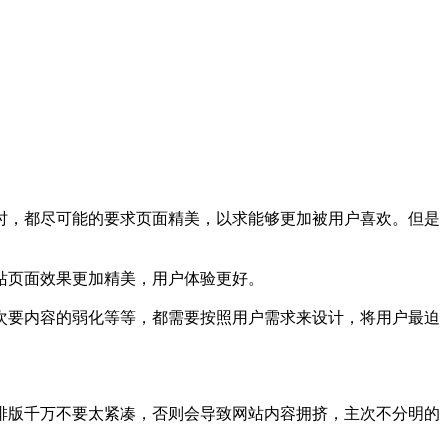
时，都尽可能的要求页面精美，以求能够更加被用户喜欢。但是
站页面效果更加精美，用户体验更好。
次要内容的弱化等等，都需要按照用户需求来设计，将用户最迫
排版千万不要太紧凑，否则会导致网站内容拥挤，主次不分明的