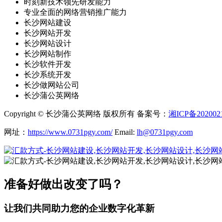
时刻新技术领先研发能力
专业全面的网络营销推广能力
长沙网站建设
长沙网站开发
长沙网站设计
长沙网站制作
长沙软件开发
长沙系统开发
长沙做网站公司
长沙蒲公英网络
Copyright © 长沙蒲公英网络 版权所有 备案号：
湘ICP备202002
网址：
https://www.0731pgy.com/
Email:
lh@0731pgy.com
准备好做出改变了吗？
让我们共同助力您的企业数字化革新