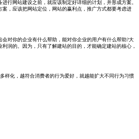
备进行网站建设之前，就应该制定好详细的计划，并形成方案。
方案，应该把网站定位，网站的赢利点，推广方式都要考虑进
站会对你的企业有什么帮助，能对你企业的用户有什么帮助?大
业利润的。因为，只有了解建站的目的，才能确定建站的核心，
越多样化，越符合消费者的行为爱好，就越能扩大不同行为习惯