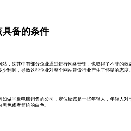
该具备的条件
网站，这其中有部分企业通过进行网络营销，也取得了不菲的效
多少利润，导致这些企业对整个网站建设行业产生了怀疑的态度
例如做平板电脑销售的公司，定位应该是一些年轻人，年轻人对
向黑色或者简约的白色。