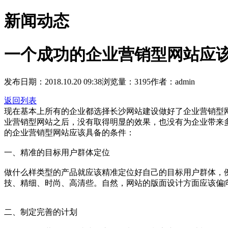
新闻动态
一个成功的企业营销型网站应
发布日期：2018.10.20 09:38
浏览量：3195
作者：admin
返回列表
现在基本上所有的企业都选择长沙网站建设做好了企业营销型
业营销型网站之后，没有取得明显的效果，也没有为企业带来
的企业营销型网站应该具备的条件：
一、精准的目标用户群体定位
做什么样类型的产品就应该精准定位好自己的目标用户群体，
技、精细、时尚、高清些。自然，网站的版面设计方面应该偏
二、制定完善的计划