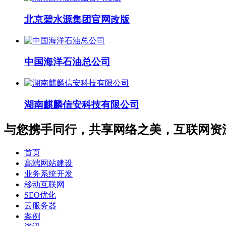
北京碧水源集团官网改版
中国海洋石油总公司
湖南麒麟信安科技有限公司
与您携手同行，共享网络之美，互联网资
首页
高端网站建设
业务系统开发
移动互联网
SEO优化
云服务器
案例