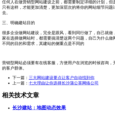
任何人在做营销型网站建设之前，都需要制定详细的计划，但
只有这样，才能更加清楚，更加深层次的将你的网站细节问题
去。
三、明确建站目的
很多企业做网站建设，完全是跟风，看到同行做了，自己就做
家在选择做网站时，都需要搞清楚这两个问题，自己为什么做
不同的目的和需求，其建站的侧重点是不同的
营销型网站必须要有在线客服，方便用户在浏览的时候咨询，
的客户群体。
下一篇：
三大网站建设要点让客户自动找到你
上一篇：
七大理由让你选择长沙蒲公英网络公司
相关技术文章
长沙建站：地图动态效果