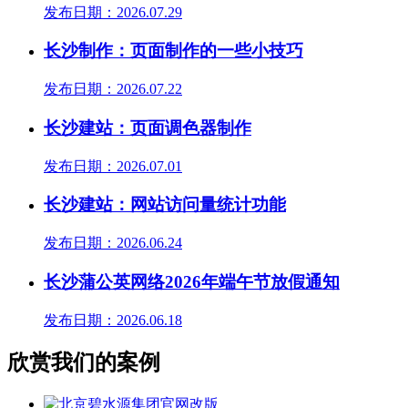
发布日期：2026.07.29
长沙制作：页面制作的一些小技巧
发布日期：2026.07.22
长沙建站：页面调色器制作
发布日期：2026.07.01
长沙建站：网站访问量统计功能
发布日期：2026.06.24
长沙蒲公英网络2026年端午节放假通知
发布日期：2026.06.18
欣赏我们的案例