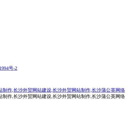
1994号-2