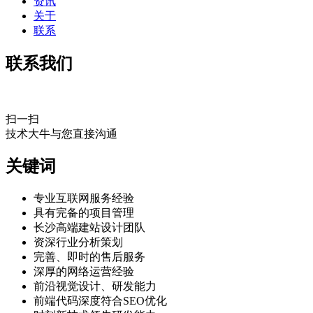
资讯
关于
联系
联系我们
扫一扫
技术大牛与您直接沟通
关键词
专业互联网服务经验
具有完备的项目管理
长沙高端建站设计团队
资深行业分析策划
完善、即时的售后服务
深厚的网络运营经验
前沿视觉设计、研发能力
前端代码深度符合SEO优化