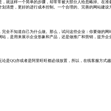
是，就这样一个简单的步骤，却常常被大部分人给忽略掉。在准
计划清楚，更好的进行成本控制。一个合理的、完善的网站建设
，完全不知道自己为什么做。那么，试问这些企业：你要做的网
网站，是用来展示企业形象和产品，还是做推广和营销，提升企
无论是QQ亦或者是阿里旺旺都必须放置，所以，在线客服方式