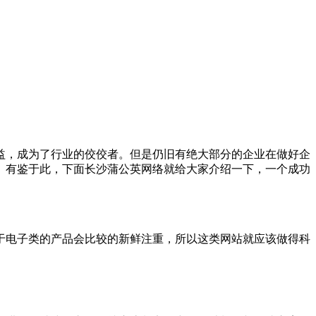
益，成为了行业的佼佼者。但是仍旧有绝大部分的企业在做好企
。有鉴于此，下面长沙蒲公英网络就给大家介绍一下，一个成功
于电子类的产品会比较的新鲜注重，所以这类网站就应该做得科