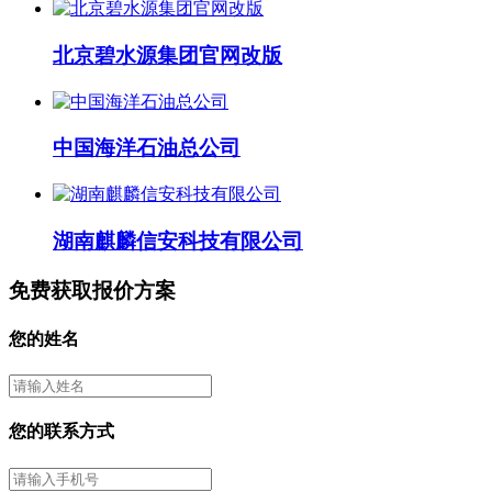
北京碧水源集团官网改版
中国海洋石油总公司
湖南麒麟信安科技有限公司
免费获取报价方案
您的姓名
您的联系方式