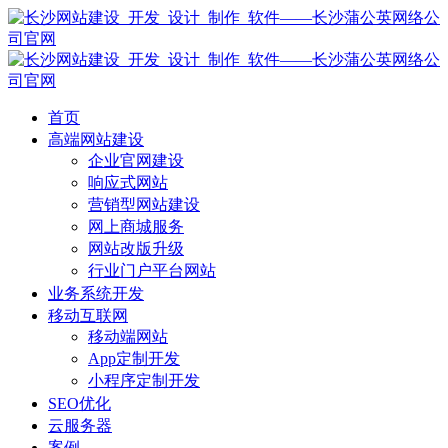
首页
高端网站建设
企业官网建设
响应式网站
营销型网站建设
网上商城服务
网站改版升级
行业门户平台网站
业务系统开发
移动互联网
移动端网站
App定制开发
小程序定制开发
SEO优化
云服务器
案例