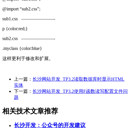
@import “sub2.css”;
sub1.css ———————-
p {color:red;}
sub2.css ———————-
.myclass {color:blue}
这样更利于修改和扩展。
上一篇：
长沙网站开发_TP3.2读取数据库时显示HTML
实体
下一篇：
长沙网站开发_TP3.2使用F函数读写配置文件问
题
相关技术文章推荐
长沙开发：公众号的开发建议