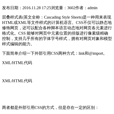
发布日期：2016.11.28 17:25
浏览量：3602
作者：admin
层叠样式表(英文全称：Cascading Style Sheets)是一种用来表现
HTML或XML等文件样式的计算机语言。CSS不仅可以静态地
修饰网页，还可以配合各种脚本语言动态地对网页各元素进行
格式化。CSS 能够对网页中元素位置的排版进行像素级精确
控制，支持几乎所有的字体字号样式，拥有对网页对象和模型
样式编辑的能力。
下面简单介绍一下外部引用CSS两种方式：link和@import。
XML/HTML代码
XML/HTML代码
两者都是外部引用CSS的方式，但是存在一定的区别：