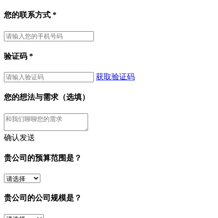
您的联系方式
*
验证码
*
获取验证码
您的想法与需求（选填）
确认发送
贵公司的预算范围是？
贵公司的公司规模是？