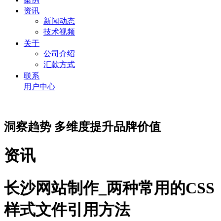
资讯
新闻动态
技术视频
关于
公司介绍
汇款方式
联系
用户中心
洞察趋势 多维度提升品牌价值
资讯
长沙网站制作_两种常用的CSS
样式文件引用方法