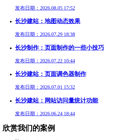
发布日期：2026.08.05 17:52
长沙建站：地图动态效果
发布日期：2026.07.29 18:38
长沙制作：页面制作的一些小技巧
发布日期：2026.07.22 10:44
长沙建站：页面调色器制作
发布日期：2026.07.01 15:32
长沙建站：网站访问量统计功能
发布日期：2026.06.24 18:44
欣赏我们的案例