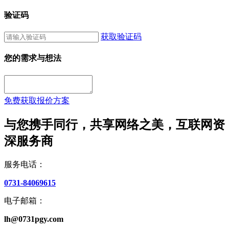
验证码
获取验证码
您的需求与想法
免费获取报价方案
与您携手同行，共享网络之美，互联网资
深服务商
服务电话：
0731-84069615
电子邮箱：
lh@0731pgy.com