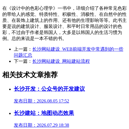
在《设计中的色彩心理学》一书中，详细介绍了各种常见色彩
的带给人的感觉、特质特性、积极性、消极性、在自然中的性
质、在装饰上建筑上的作用、还有他的生理影响等等。此书主
要是说的建筑设计、服装设计、和平时日常用品的设计的色
彩，不过由于作者是韩国人，大多是以韩国人的生活习惯为
例。总的来说是一本不错的书。
上一篇：
长沙网站建设_WEB前端开发中常遇到的一些
问题汇总
下一篇：
长沙网站建设_网站建站流程
相关技术文章推荐
长沙开发：公众号的开发建议
发布日期：2026.08.05 17:52
长沙建站：地图动态效果
发布日期：2026.07.29 18:38