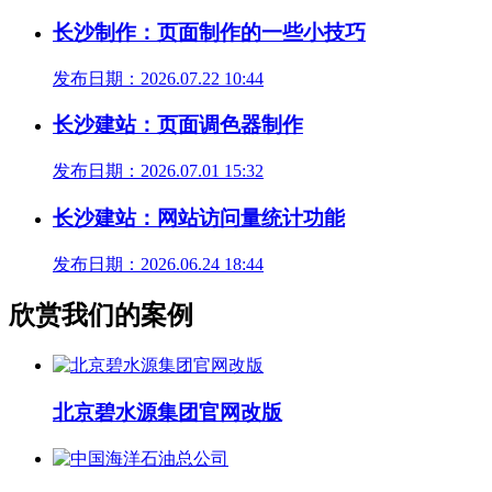
长沙制作：页面制作的一些小技巧
发布日期：2026.07.22 10:44
长沙建站：页面调色器制作
发布日期：2026.07.01 15:32
长沙建站：网站访问量统计功能
发布日期：2026.06.24 18:44
欣赏我们的案例
北京碧水源集团官网改版