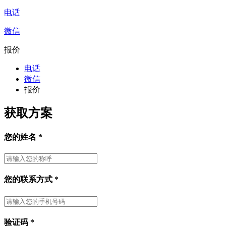
电话
微信
报价
电话
微信
报价
获取方案
您的姓名
*
您的联系方式
*
验证码
*