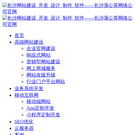
首页
高端网站建设
企业官网建设
响应式网站
营销型网站建设
网上商城服务
网站改版升级
行业门户平台网站
业务系统开发
移动互联网
移动端网站
App定制开发
小程序定制开发
SEO优化
云服务器
案例