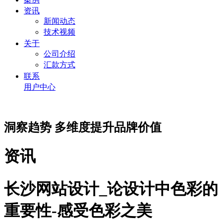
资讯
新闻动态
技术视频
关于
公司介绍
汇款方式
联系
用户中心
洞察趋势 多维度提升品牌价值
资讯
长沙网站设计_论设计中色彩的
重要性-感受色彩之美