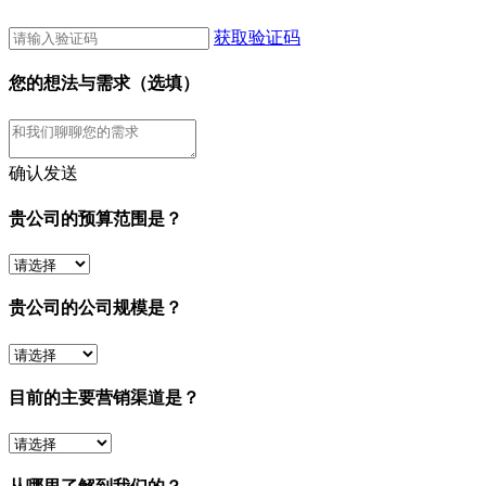
获取验证码
您的想法与需求（选填）
确认发送
贵公司的预算范围是？
贵公司的公司规模是？
目前的主要营销渠道是？