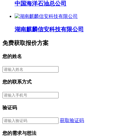
中国海洋石油总公司
湖南麒麟信安科技有限公司
免费获取报价方案
您的姓名
您的联系方式
验证码
获取验证码
您的需求与想法