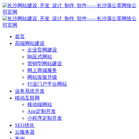
首页
高端网站建设
企业官网建设
响应式网站
营销型网站建设
网上商城服务
网站改版升级
行业门户平台网站
业务系统开发
移动互联网
移动端网站
App定制开发
小程序定制开发
SEO优化
云服务器
案例