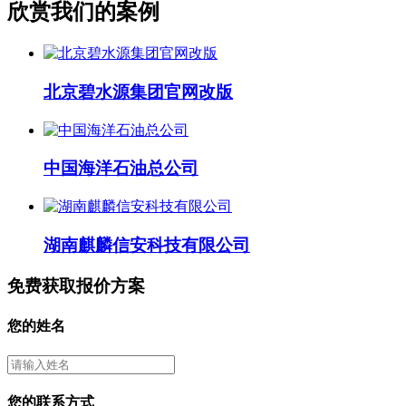
欣赏我们的案例
北京碧水源集团官网改版
中国海洋石油总公司
湖南麒麟信安科技有限公司
免费获取报价方案
您的姓名
您的联系方式