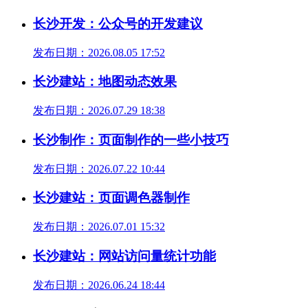
长沙开发：公众号的开发建议
发布日期：2026.08.05 17:52
长沙建站：地图动态效果
发布日期：2026.07.29 18:38
长沙制作：页面制作的一些小技巧
发布日期：2026.07.22 10:44
长沙建站：页面调色器制作
发布日期：2026.07.01 15:32
长沙建站：网站访问量统计功能
发布日期：2026.06.24 18:44