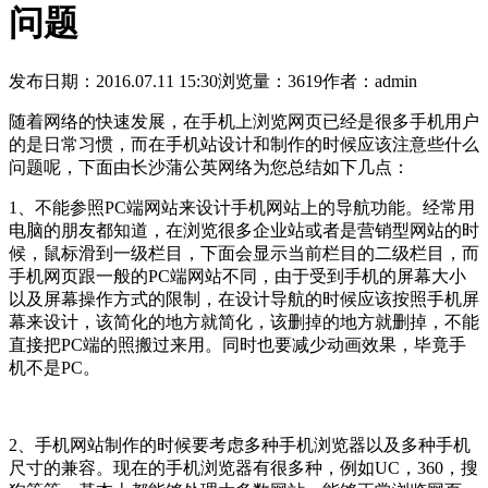
问题
发布日期：2016.07.11 15:30
浏览量：3619
作者：admin
随着网络的快速发展，在手机上浏览网页已经是很多手机用户
的是日常习惯，而在手机站设计和制作的时候应该注意些什么
问题呢，下面由长沙蒲公英网络为您总结如下几点：
1、不能参照PC端网站来设计手机网站上的导航功能。经常用
电脑的朋友都知道，在浏览很多企业站或者是营销型网站的时
候，鼠标滑到一级栏目，下面会显示当前栏目的二级栏目，而
手机网页跟一般的PC端网站不同，由于受到手机的屏幕大小
以及屏幕操作方式的限制，在设计导航的时候应该按照手机屏
幕来设计，该简化的地方就简化，该删掉的地方就删掉，不能
直接把PC端的照搬过来用。同时也要减少动画效果，毕竟手
机不是PC。
2、手机网站制作的时候要考虑多种手机浏览器以及多种手机
尺寸的兼容。现在的手机浏览器有很多种，例如UC，360，搜