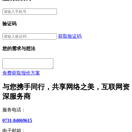
验证码
获取验证码
您的需求与想法
免费获取报价方案
与您携手同行，共享网络之美，互联网资
深服务商
服务电话：
0731-84069615
电子邮箱：