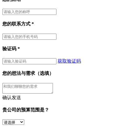
您的联系方式
*
验证码
*
获取验证码
您的想法与需求（选填）
确认发送
贵公司的预算范围是？