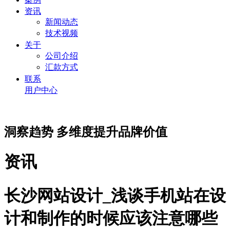
资讯
新闻动态
技术视频
关于
公司介绍
汇款方式
联系
用户中心
洞察趋势 多维度提升品牌价值
资讯
长沙网站设计_浅谈手机站在设
计和制作的时候应该注意哪些