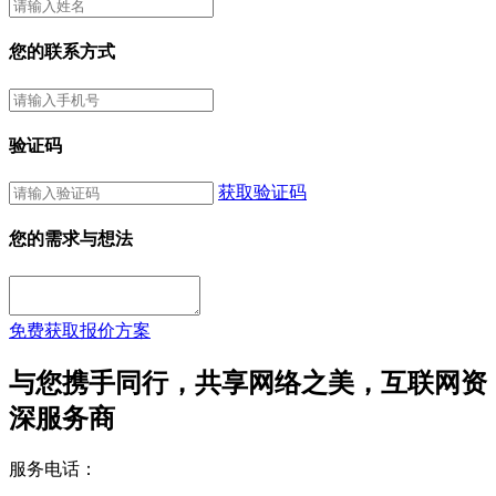
您的联系方式
验证码
获取验证码
您的需求与想法
免费获取报价方案
与您携手同行，共享网络之美，互联网资
深服务商
服务电话：