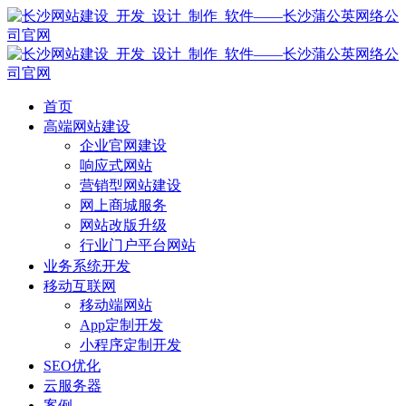
首页
高端网站建设
企业官网建设
响应式网站
营销型网站建设
网上商城服务
网站改版升级
行业门户平台网站
业务系统开发
移动互联网
移动端网站
App定制开发
小程序定制开发
SEO优化
云服务器
案例