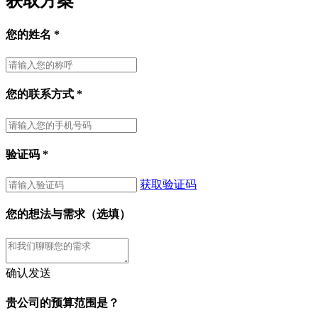
获取方案
您的姓名
*
您的联系方式
*
验证码
*
获取验证码
您的想法与需求（选填）
确认发送
贵公司的预算范围是？