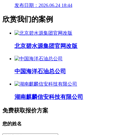
发布日期：2026.06.24 18:44
欣赏我们的案例
北京碧水源集团官网改版
中国海洋石油总公司
湖南麒麟信安科技有限公司
免费获取报价方案
您的姓名