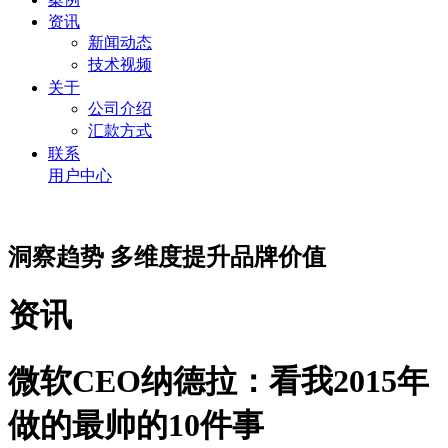
资讯
新闻动态
技术视频
关于
公司介绍
汇款方式
联系
用户中心
洞察趋势 多维度提升品牌价值
资讯
微软CEO纳德拉：看我2015年
做的最帅的10件事