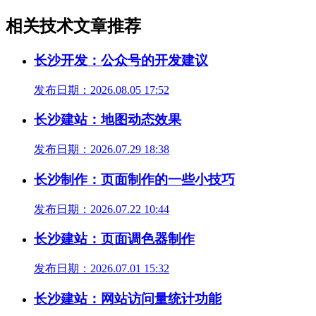
相关技术文章推荐
长沙开发：公众号的开发建议
发布日期：2026.08.05 17:52
长沙建站：地图动态效果
发布日期：2026.07.29 18:38
长沙制作：页面制作的一些小技巧
发布日期：2026.07.22 10:44
长沙建站：页面调色器制作
发布日期：2026.07.01 15:32
长沙建站：网站访问量统计功能