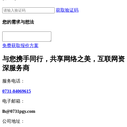
获取验证码
您的需求与想法
免费获取报价方案
与您携手同行，共享网络之美，互联网资
深服务商
服务电话：
0731-84069615
电子邮箱：
lh@0731pgy.com
公司地址：