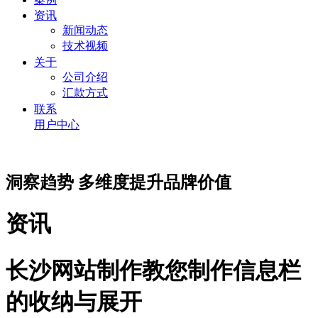
资讯
新闻动态
技术视频
关于
公司介绍
汇款方式
联系
用户中心
洞察趋势 多维度提升品牌价值
资讯
长沙网站制作教您制作信息栏
的收纳与展开