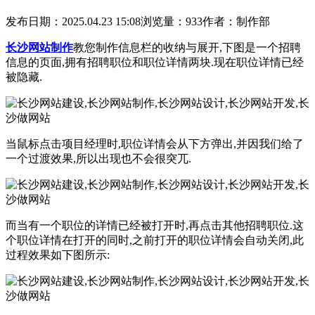
发布日期：2025.04.23 15:08
浏览量：933
作者：制作部
长沙网站制作
教您制作信息栏的收纳与展开,下图是一个招聘
信息的页面,拥有招聘职位和职位详情两块.现在职位详情已经
被隐藏.
当鼠标点击项目经理时,职位详情会从下方弹出,并因我们给了
一个过渡效果,所以出现也不会很突兀.
而当有一个职位的详情已经被打开时,再点击其他招聘职位.这
个职位详情在打开的同时,之前打开的职位详情会自动关闭,此
过程效果如下图所示: