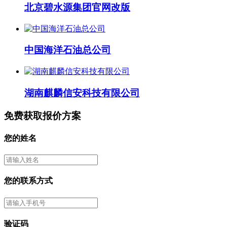
北京碧水源集团官网改版
中国海洋石油总公司
湖南麒麟信安科技有限公司
免费获取报价方案
您的姓名
您的联系方式
验证码