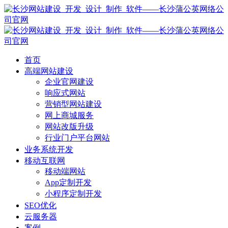
首页
高端网站建设
企业官网建设
响应式网站
营销型网站建设
网上商城服务
网站改版升级
行业门户平台网站
业务系统开发
移动互联网
移动端网站
App定制开发
小程序定制开发
SEO优化
云服务器
案例