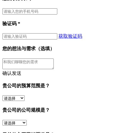
验证码
*
获取验证码
您的想法与需求（选填）
确认发送
贵公司的预算范围是？
贵公司的公司规模是？