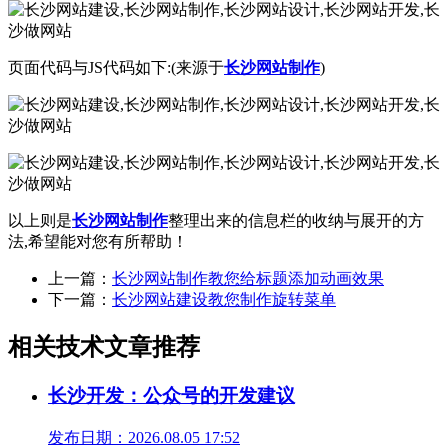
页面代码与JS代码如下:(来源于
长沙网站制作
)
以上则是
长沙网站制作
整理出来的信息栏的收纳与展开的方
法,希望能对您有所帮助！
上一篇：
长沙网站制作教您给标题添加动画效果
下一篇：
长沙网站建设教您制作旋转菜单
相关技术文章推荐
长沙开发：公众号的开发建议
发布日期：2026.08.05 17:52