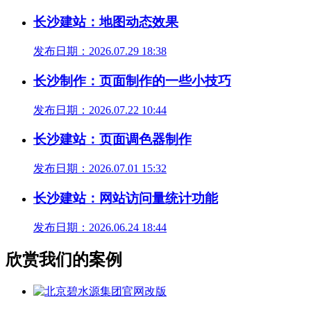
长沙建站：地图动态效果
发布日期：2026.07.29 18:38
长沙制作：页面制作的一些小技巧
发布日期：2026.07.22 10:44
长沙建站：页面调色器制作
发布日期：2026.07.01 15:32
长沙建站：网站访问量统计功能
发布日期：2026.06.24 18:44
欣赏我们的案例