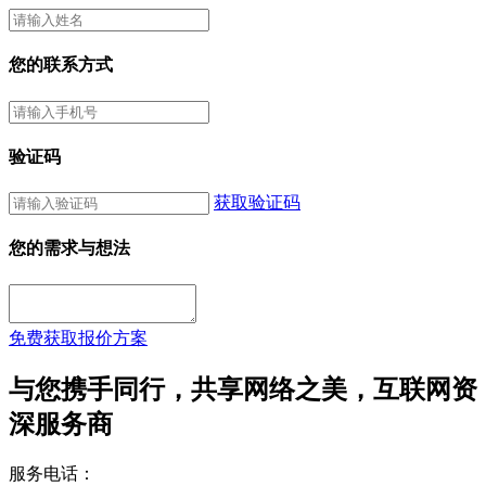
您的联系方式
验证码
获取验证码
您的需求与想法
免费获取报价方案
与您携手同行，共享网络之美，互联网资
深服务商
服务电话：