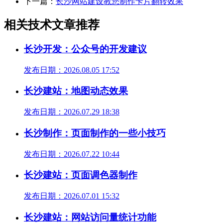
下一篇：
长沙网站建设教您制作卡片翻转效果
相关技术文章推荐
长沙开发：公众号的开发建议
发布日期：2026.08.05 17:52
长沙建站：地图动态效果
发布日期：2026.07.29 18:38
长沙制作：页面制作的一些小技巧
发布日期：2026.07.22 10:44
长沙建站：页面调色器制作
发布日期：2026.07.01 15:32
长沙建站：网站访问量统计功能