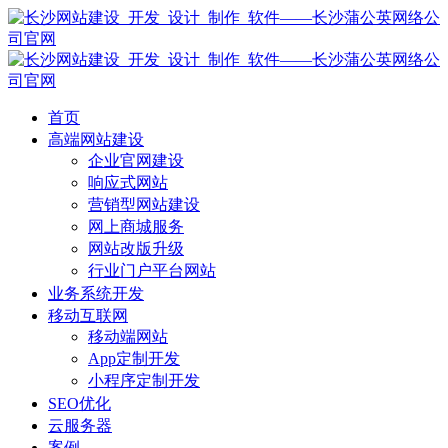
首页
高端网站建设
企业官网建设
响应式网站
营销型网站建设
网上商城服务
网站改版升级
行业门户平台网站
业务系统开发
移动互联网
移动端网站
App定制开发
小程序定制开发
SEO优化
云服务器
案例