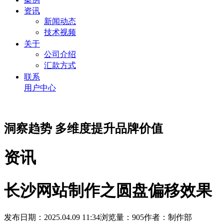
资讯
新闻动态
技术视频
关于
公司介绍
汇款方式
联系
用户中心
洞察趋势 多维度提升品牌价值
资讯
长沙网站制作之圆盘偏移效果
发布日期：2025.04.09 11:34
浏览量：905
作者：制作部