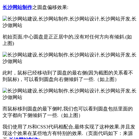
长沙网站制作
之圆盘偏移效果:
初始页面,中心圆盘是正正居中的,没有对任何方向有倾斜.(如
上图)
此时，鼠标已经移动到了圆盘的最右侧(因为截图的关系看不
到鼠标)，可以看到圆盘向右侧倾斜了一些.（如上图）
而鼠标移到圆盘的最下侧时,我们也可以看到圆盘包括里面的
文字都向下侧倾斜了一些.（如上图）
我们使用了JS和CSS3代码相配合,最终实现了这种效果.并且发
现这个效果在某些地方有特别的效果.（页面代码如下：来源