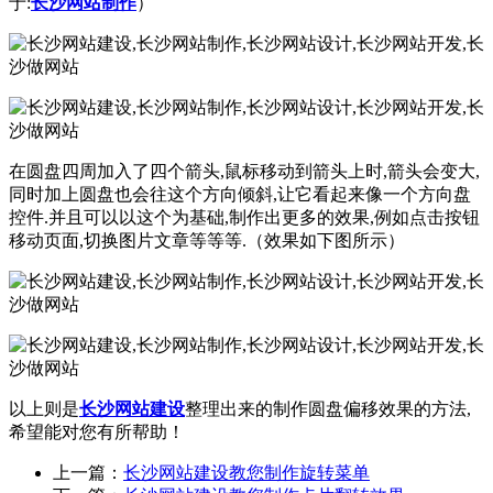
于:
长沙网站制作
）
在圆盘四周加入了四个箭头,鼠标移动到箭头上时,箭头会变大,
同时加上圆盘也会往这个方向倾斜,让它看起来像一个方向盘
控件.并且可以以这个为基础,制作出更多的效果,例如点击按钮
移动页面,切换图片文章等等等.（效果如下图所示）
以上则是
长沙网站建设
整理出来的制作圆盘偏移效果的方法,
希望能对您有所帮助！
上一篇：
长沙网站建设教您制作旋转菜单