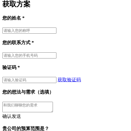
获取方案
您的姓名
*
您的联系方式
*
验证码
*
获取验证码
您的想法与需求（选填）
确认发送
贵公司的预算范围是？