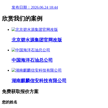
发布日期：2026.06.24 18:44
欣赏我们的案例
北京碧水源集团官网改版
中国海洋石油总公司
湖南麒麟信安科技有限公司
免费获取报价方案
您的姓名