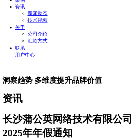
资讯
新闻动态
技术视频
关于
公司介绍
汇款方式
联系
用户中心
洞察趋势 多维度提升品牌价值
资讯
长沙蒲公英网络技术有限公司
2025年年假通知