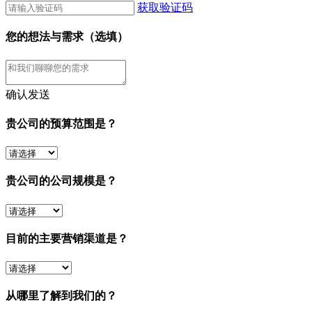
获取验证码
您的想法与需求（选填）
确认发送
贵公司的预算范围是？
贵公司的公司规模是？
目前的主要营销渠道是？
从哪里了解到我们的？