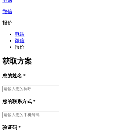
电话
微信
报价
电话
微信
报价
获取方案
您的姓名
*
您的联系方式
*
验证码
*