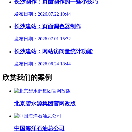
长沙制作：页面制作的一些小技巧
发布日期：2026.07.22 10:44
长沙建站：页面调色器制作
发布日期：2026.07.01 15:32
长沙建站：网站访问量统计功能
发布日期：2026.06.24 18:44
欣赏我们的案例
北京碧水源集团官网改版
中国海洋石油总公司