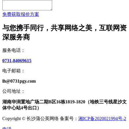
免费获取报价方案
与您携手同行，共享网络之美，互联网资
深服务商
服务电话：
0731-84069615
电子邮箱：
lh@0731pgy.com
公司地址：
湖南华润置地广场二期B区16栋1819-1820（地铁三号线星沙文
体中心站4号出口）
Copyright © 长沙蒲公英网络 备案号：
湘ICP备2020021994号-2