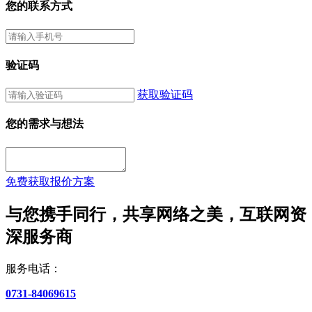
您的联系方式
验证码
获取验证码
您的需求与想法
免费获取报价方案
与您携手同行，共享网络之美，互联网资
深服务商
服务电话：
0731-84069615