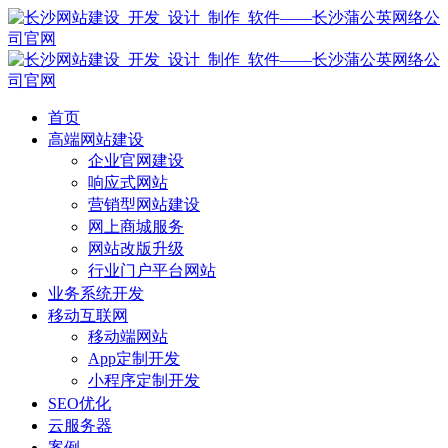
首页
高端网站建设
企业官网建设
响应式网站
营销型网站建设
网上商城服务
网站改版升级
行业门户平台网站
业务系统开发
移动互联网
移动端网站
App定制开发
小程序定制开发
SEO优化
云服务器
案例