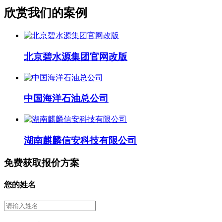
欣赏我们的案例
北京碧水源集团官网改版
中国海洋石油总公司
湖南麒麟信安科技有限公司
免费获取报价方案
您的姓名