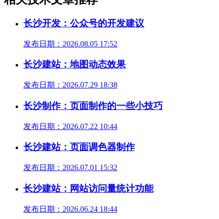
长沙开发：公众号的开发建议
发布日期：2026.08.05 17:52
长沙建站：地图动态效果
发布日期：2026.07.29 18:38
长沙制作：页面制作的一些小技巧
发布日期：2026.07.22 10:44
长沙建站：页面调色器制作
发布日期：2026.07.01 15:32
长沙建站：网站访问量统计功能
发布日期：2026.06.24 18:44