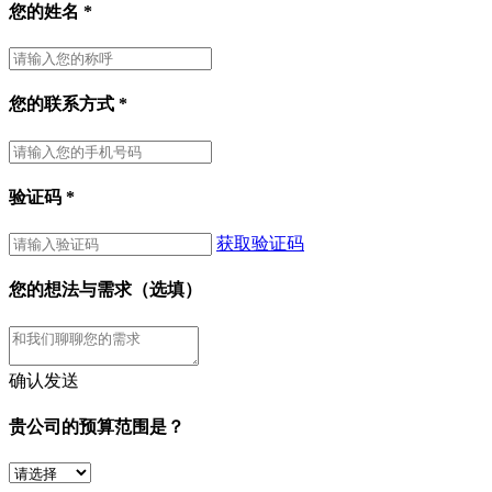
您的姓名
*
您的联系方式
*
验证码
*
获取验证码
您的想法与需求（选填）
确认发送
贵公司的预算范围是？