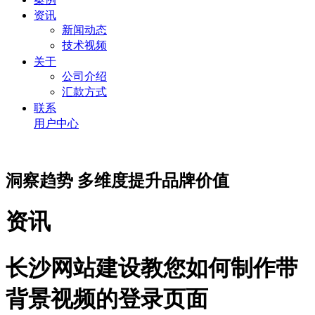
资讯
新闻动态
技术视频
关于
公司介绍
汇款方式
联系
用户中心
洞察趋势 多维度提升品牌价值
资讯
长沙网站建设教您如何制作带
背景视频的登录页面