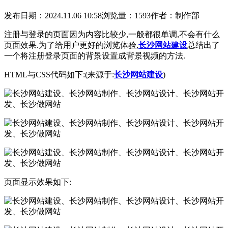
发布日期：2024.11.06 10:58
浏览量：1593
作者：制作部
注册与登录的页面因为内容比较少,一般都很单调,不会有什么
页面效果.为了给用户更好的浏览体验,
长沙网站建设
总结出了
一个将注册登录页面的背景设置成背景视频的方法.
HTML与CSS代码如下:(来源于:
长沙网站建设
)
页面显示效果如下: