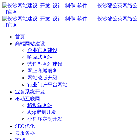
首页
高端网站建设
企业官网建设
响应式网站
营销型网站建设
网上商城服务
网站改版升级
行业门户平台网站
业务系统开发
移动互联网
移动端网站
App定制开发
小程序定制开发
SEO优化
云服务器
案例