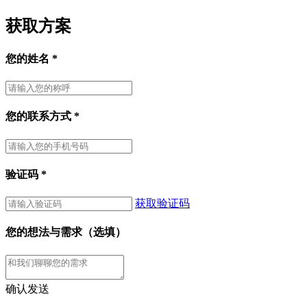
获取方案
您的姓名
*
您的联系方式
*
验证码
*
获取验证码
您的想法与需求（选填）
确认发送