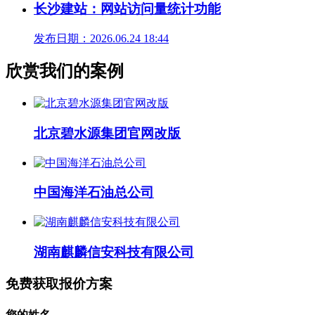
长沙建站：网站访问量统计功能
发布日期：2026.06.24 18:44
欣赏我们的案例
北京碧水源集团官网改版
中国海洋石油总公司
湖南麒麟信安科技有限公司
免费获取报价方案
您的姓名