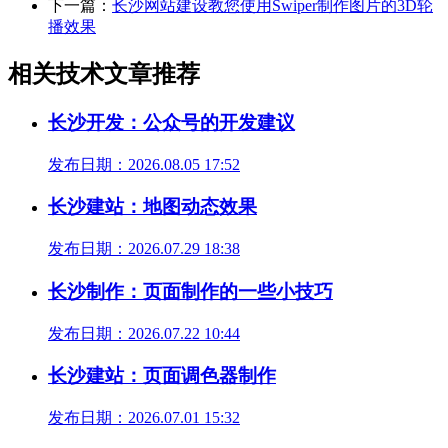
下一篇：
长沙网站建设教您使用Swiper制作图片的3D轮
播效果
相关技术文章推荐
长沙开发：公众号的开发建议
发布日期：2026.08.05 17:52
长沙建站：地图动态效果
发布日期：2026.07.29 18:38
长沙制作：页面制作的一些小技巧
发布日期：2026.07.22 10:44
长沙建站：页面调色器制作
发布日期：2026.07.01 15:32