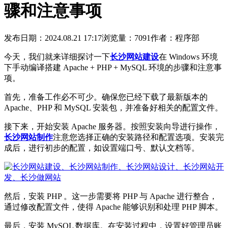
骤和注意事项
发布日期：2024.08.21 17:17
浏览量：7091
作者：程序部
今天，我们就来详细探讨一下
长沙网站建设
在 Windows 环境
下手动编译搭建 Apache + PHP + MySQL 环境的步骤和注意事
项。
首先，准备工作必不可少。确保您已经下载了最新版本的
Apache、PHP 和 MySQL 安装包，并准备好相关的配置文件。
接下来，开始安装 Apache 服务器。按照安装向导进行操作，
长沙网站制作
注意您选择正确的安装路径和配置选项。安装完
成后，进行初步的配置，如设置端口号、默认文档等。
然后，安装 PHP 。这一步需要将 PHP 与 Apache 进行整合，
通过修改配置文件，使得 Apache 能够识别和处理 PHP 脚本。
最后，安装 MySQL 数据库。在安装过程中，设置好管理员账