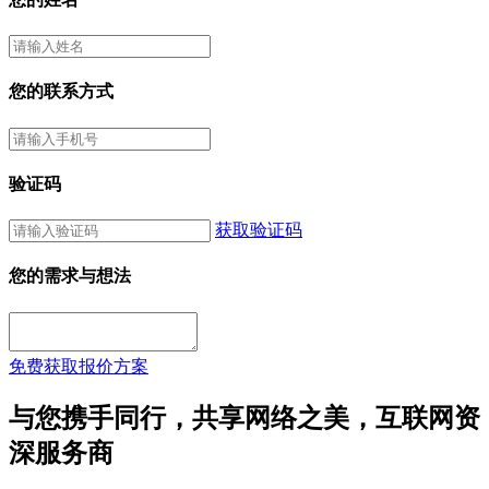
您的联系方式
验证码
获取验证码
您的需求与想法
免费获取报价方案
与您携手同行，共享网络之美，互联网资
深服务商