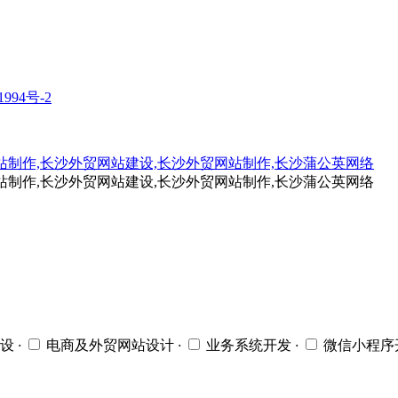
1994号-2
设
·
电商及外贸网站设计
·
业务系统开发
·
微信小程序