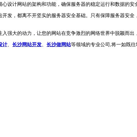
精心设计网站的架构和功能，确保服务器的稳定运行和数据的安
站开发，都离不开坚实的服务器安全基础。只有保障服务器安全
注入强大的动力，让您的网站在竞争激烈的网络世界中脱颖而出
设计
、
长沙网站开发
、
长沙做网站
等领域的专业公司,将一如既往