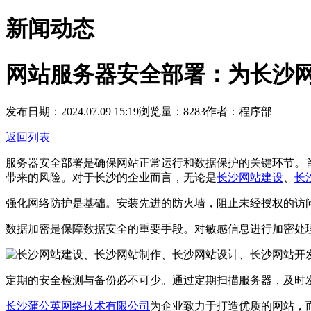
新闻动态
网站服务器安全部署：为长沙
发布日期：2024.07.09 15:19
浏览量：8283
作者：程序部
返回列表
服务器安全部署是确保网站正常运行和数据保护的关键环节。
带来的风险。对于长沙的企业而言，无论是
长沙网站建设
、
长
强化网络防护是基础。安装先进的防火墙，阻止未经授权的访
数据加密是保障数据安全的重要手段。对敏感信息进行加密处
定期的安全检测与备份必不可少。通过定期扫描服务器，及时
长沙蒲公英网络技术有限公司
为企业致力于打造优质的网站，