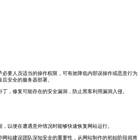
予必要人员适当的操作权限，可有效降低内部误操作或恶意行为
靠且安全的服务器部署。
补丁，修复可能存在的安全漏洞，防止黑客利用漏洞入侵。
据，以便在遭遇意外情况时能够快速恢复网站运行。
沙网站建设团队深知安全的重要性，从网站制作的初始阶段就将