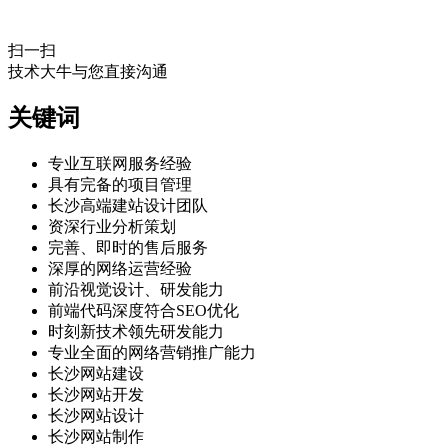
扫一扫
技术大牛与您直接沟通
关键词
专业互联网服务经验
具有完备的项目管理
长沙高端建站设计团队
资深行业分析策划
完善、即时的售后服务
深厚的网络运营经验
前沿视觉设计、研发能力
前端代码深度符合SEO优化
时刻新技术领先研发能力
专业全面的网络营销推广能力
长沙网站建设
长沙网站开发
长沙网站设计
长沙网站制作