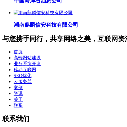
中国海洋石油总公司
湖南麒麟信安科技有限公司
与您携手同行，共享网络之美，互联网资
首页
高端网站建设
业务系统开发
移动互联网
SEO优化
云服务器
案例
资讯
关于
联系
联系我们