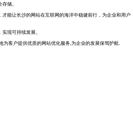
全存储。
，才能让长沙的网站在互联网的海洋中稳健前行，为企业和用户
，实现可持续发展。
地为客户提供优质的网站优化服务,为企业的发展保驾护航.