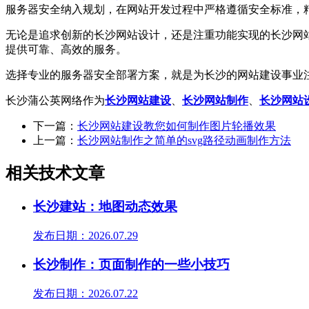
服务器安全纳入规划，在网站开发过程中严格遵循安全标准，
无论是追求创新的长沙网站设计，还是注重功能实现的长沙网
提供可靠、高效的服务。
选择专业的服务器安全部署方案，就是为长沙的网站建设事业
长沙蒲公英网络作为
长沙网站建设
、
长沙网站制作
、
长沙网站
下一篇：
长沙网站建设教您如何制作图片轮播效果
上一篇：
长沙网站制作之简单的svg路径动画制作方法
相关技术文章
长沙建站：地图动态效果
发布日期：2026.07.29
长沙制作：页面制作的一些小技巧
发布日期：2026.07.22