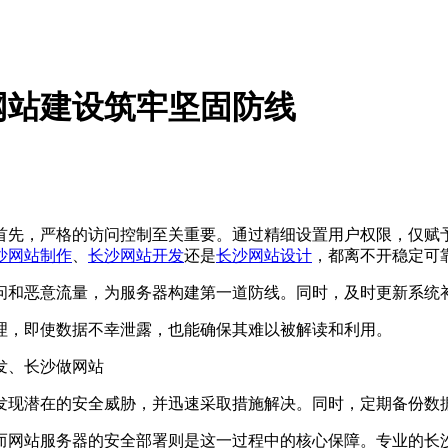
网站建设筑牢坚固防线
首先，严格的访问控制至关重要。通过精细设置用户权限，仅赋
沙网站制作
、
长沙网站开发
还是
长沙网站设计
，都离不开稳定可
问和恶意流量，为服务器构建第一道防线。同时，及时更新系统
理，即使数据不幸泄露，也能确保其难以被解读和利用。
发现潜在的安全威胁，并迅速采取措施解决。同时，定期备份数
而网站服务器的安全部署则是这一过程中的核心保障。专业的长