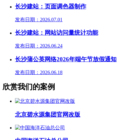
长沙建站：页面调色器制作
发布日期：2026.07.01
长沙建站：网站访问量统计功能
发布日期：2026.06.24
长沙蒲公英网络2026年端午节放假通知
发布日期：2026.06.18
欣赏我们的案例
北京碧水源集团官网改版