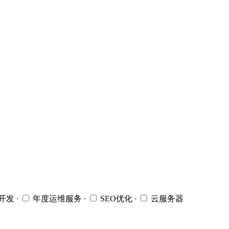
开发
·
年度运维服务
·
SEO优化
·
云服务器