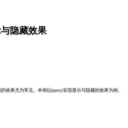
显示与隐藏效果
藏的效果尤为常见。本例以
jquery
实现显示与隐藏的效果为例。