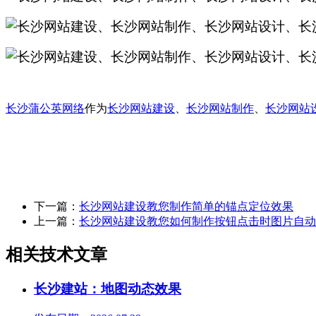
长沙蒲公英网络
作为
长沙网站建设
、
长沙网站制作
、
长沙网站
下一篇：
长沙网站建设教您制作简单的锚点定位效果
上一篇：
长沙网站建设教您如何制作按钮点击时图片自动
相关技术文章
长沙建站：地图动态效果