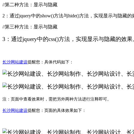
//
第二种方法：显示与隐藏
2
：通过
jquery
中的
show()
方法与
hide()
方法，实现显示与隐藏的
//
第三种方法：显示与隐藏
3
：通过
jquery
中的
css()
方法，实现显示与隐藏的效果
长沙网站建设
提醒您：具体代码如下：
注：页面中查看效果时，需把另外两种方法进行注释即可。
长沙网站建设
提醒您：页面的具体效果如下：