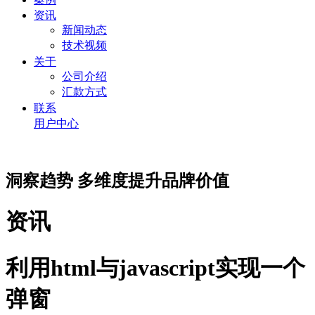
资讯
新闻动态
技术视频
关于
公司介绍
汇款方式
联系
用户中心
洞察趋势 多维度提升品牌价值
资讯
利用html与javascript实现一个
弹窗