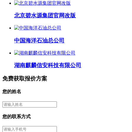
北京碧水源集团官网改版
中国海洋石油总公司
湖南麒麟信安科技有限公司
免费获取报价方案
您的姓名
您的联系方式