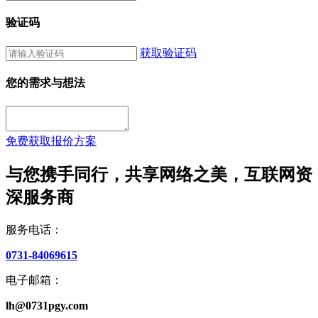
验证码
获取验证码
您的需求与想法
免费获取报价方案
与您携手同行，共享网络之美，互联网资
深服务商
服务电话：
0731-84069615
电子邮箱：
lh@0731pgy.com