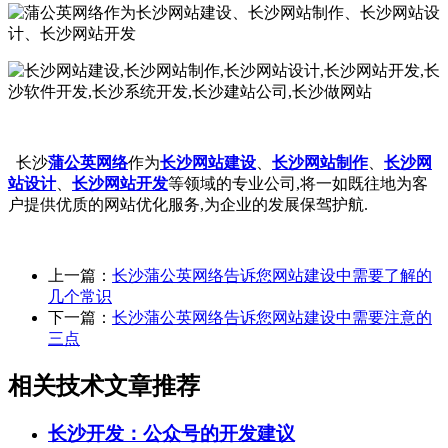
长沙
蒲公英网络
作为
长沙网站建设
、
长沙网站制作
、
长沙网
站设计
、
长沙网站开发
等领域的专业公司,将一如既往地为客
户提供优质的网站优化服务,为企业的发展保驾护航.
上一篇：
长沙蒲公英网络告诉您网站建设中需要了解的
几个常识
下一篇：
长沙蒲公英网络告诉您网站建设中需要注意的
三点
相关技术文章推荐
长沙开发：公众号的开发建议