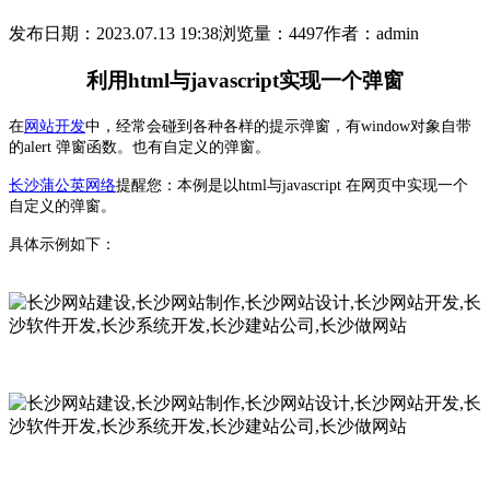
发布日期：2023.07.13 19:38
浏览量：4497
作者：admin
利用html与javascript实现一个弹窗
在
网站开发
中，经常会碰到各种各样的提示弹窗，有window对象自带
的alert 弹窗函数。也有自定义的弹窗。
长沙蒲公英网络
提醒您：本例是以html与javascript 在网页中实现一个
自定义的弹窗。
具体示例如下：