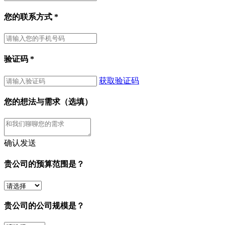
您的联系方式
*
验证码
*
获取验证码
您的想法与需求（选填）
确认发送
贵公司的预算范围是？
贵公司的公司规模是？