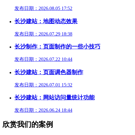
发布日期：2026.08.05 17:52
长沙建站：地图动态效果
发布日期：2026.07.29 18:38
长沙制作：页面制作的一些小技巧
发布日期：2026.07.22 10:44
长沙建站：页面调色器制作
发布日期：2026.07.01 15:32
长沙建站：网站访问量统计功能
发布日期：2026.06.24 18:44
欣赏我们的案例