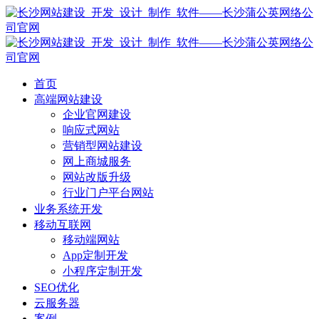
首页
高端网站建设
企业官网建设
响应式网站
营销型网站建设
网上商城服务
网站改版升级
行业门户平台网站
业务系统开发
移动互联网
移动端网站
App定制开发
小程序定制开发
SEO优化
云服务器
案例