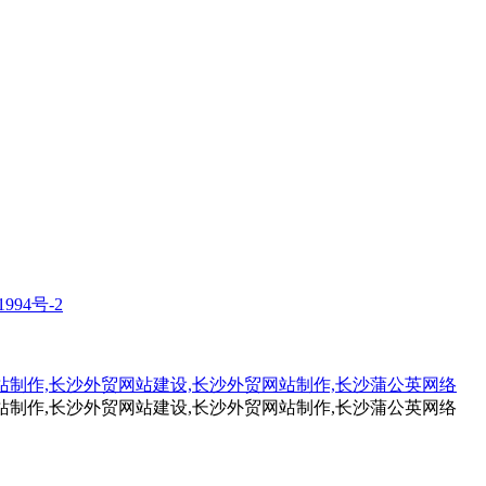
1994号-2