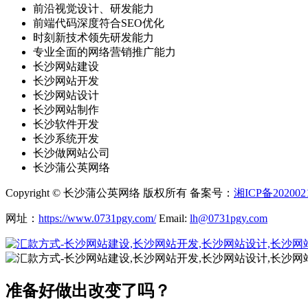
前沿视觉设计、研发能力
前端代码深度符合SEO优化
时刻新技术领先研发能力
专业全面的网络营销推广能力
长沙网站建设
长沙网站开发
长沙网站设计
长沙网站制作
长沙软件开发
长沙系统开发
长沙做网站公司
长沙蒲公英网络
Copyright © 长沙蒲公英网络 版权所有 备案号：
湘ICP备202002
网址：
https://www.0731pgy.com/
Email:
lh@0731pgy.com
准备好做出改变了吗？