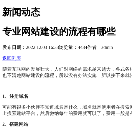
新闻动态
专业网站建设的流程有哪些
发布日期：2022.12.03 16:33
浏览量：4434
作者：admin
返回列表
随着互联网的发展壮大，人们对网络的需求越来越大，各式各
也不清楚网站建设的流程，所以没有办法实施，所以接下来就
1、注册域名
可能有很多小伙伴不知道域名是什么，域名就是使用者在搜索
上搜索建站平台，然后缴纳每年的费用就可以了，费用一般是
2、搭建网站