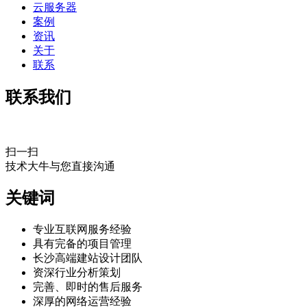
云服务器
案例
资讯
关于
联系
联系我们
扫一扫
技术大牛与您直接沟通
关键词
专业互联网服务经验
具有完备的项目管理
长沙高端建站设计团队
资深行业分析策划
完善、即时的售后服务
深厚的网络运营经验