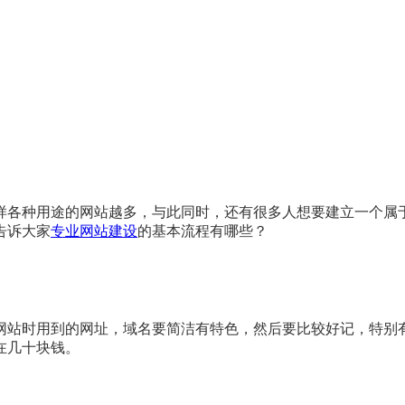
样各种用途的网站越多，与此同时，还有很多人想要建立一个属
告诉大家
专业网站建设
的基本流程有哪些？
网站时用到的网址，域名要简洁有特色，然后要比较好记，特别
在几十块钱。