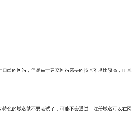
于自己的网站，但是由于建立网站需要的技术难度比较高，而且
有特色的域名就不要尝试了，可能不会通过。注册域名可以在网