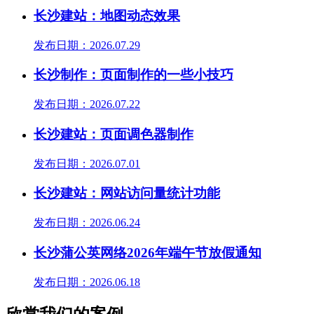
长沙建站：地图动态效果
发布日期：2026.07.29
长沙制作：页面制作的一些小技巧
发布日期：2026.07.22
长沙建站：页面调色器制作
发布日期：2026.07.01
长沙建站：网站访问量统计功能
发布日期：2026.06.24
长沙蒲公英网络2026年端午节放假通知
发布日期：2026.06.18