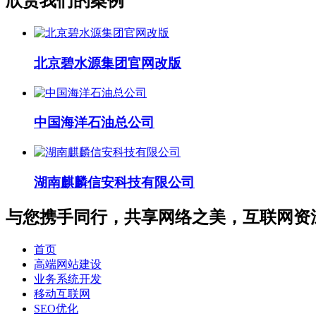
欣赏我们的案例
北京碧水源集团官网改版
中国海洋石油总公司
湖南麒麟信安科技有限公司
与您携手同行，共享网络之美，互联网资
首页
高端网站建设
业务系统开发
移动互联网
SEO优化