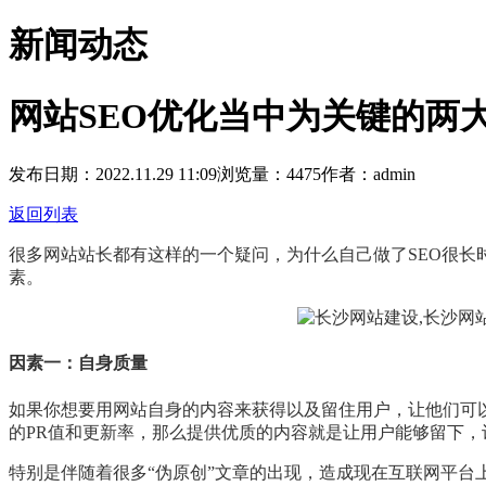
新闻动态
网站SEO优化当中为关键的两
发布日期：2022.11.29 11:09
浏览量：4475
作者：admin
返回列表
很多网站站长都有这样的一个疑问，为什么自己做了SEO很长
素。
因素一：自身质量
如果你想要用网站自身的内容来获得以及留住用户，让他们可
的PR值和更新率，那么提供优质的内容就是让用户能够留下
特别是伴随着很多“伪原创”文章的出现，造成现在互联网平