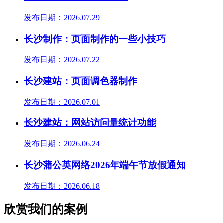
发布日期：2026.07.29
长沙制作：页面制作的一些小技巧
发布日期：2026.07.22
长沙建站：页面调色器制作
发布日期：2026.07.01
长沙建站：网站访问量统计功能
发布日期：2026.06.24
长沙蒲公英网络2026年端午节放假通知
发布日期：2026.06.18
欣赏我们的案例