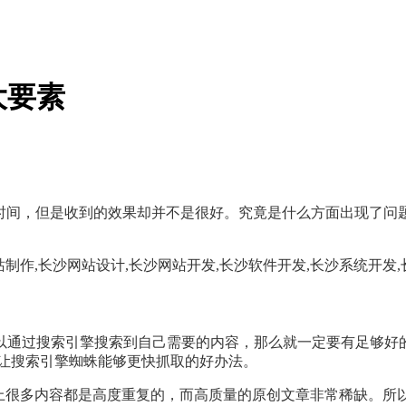
大要素
时间，但是收到的效果却并不是很好。究竟是什么方面出现了问
以通过搜索引擎搜索到自己需要的内容，那么就一定要有足够好
，让搜索引擎蜘蛛能够更快抓取的好办法。
台上很多内容都是高度重复的，而高质量的原创文章非常稀缺。所