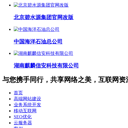
北京碧水源集团官网改版
中国海洋石油总公司
湖南麒麟信安科技有限公司
与您携手同行，共享网络之美，互联网资
首页
高端网站建设
业务系统开发
移动互联网
SEO优化
云服务器