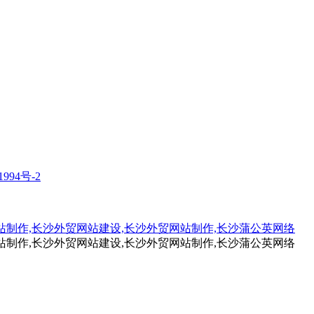
1994号-2