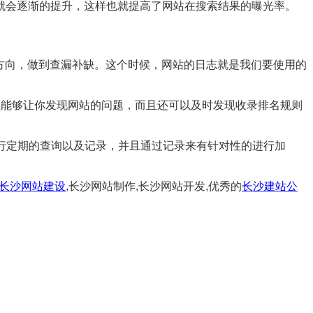
就会逐渐的提升，这样也就提高了网站在搜索结果的曝光率。
方向，做到查漏补缺。这个时候，网站的日志就是我们要使用的
但能够让你发现网站的问题，而且还可以及时发现收录排名规则
进行定期的查询以及记录，并且通过记录来有针对性的进行加
长沙网站建设
,长沙网站制作,长沙网站开发,优秀的
长沙建站公