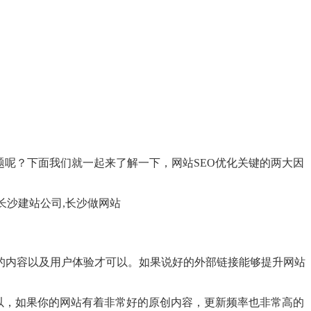
题呢？下面我们就一起来了解一下，网站SEO优化关键的两大因
的内容以及用户体验才可以。如果说好的外部链接能够提升网站
以，如果你的网站有着非常好的原创内容，更新频率也非常高的