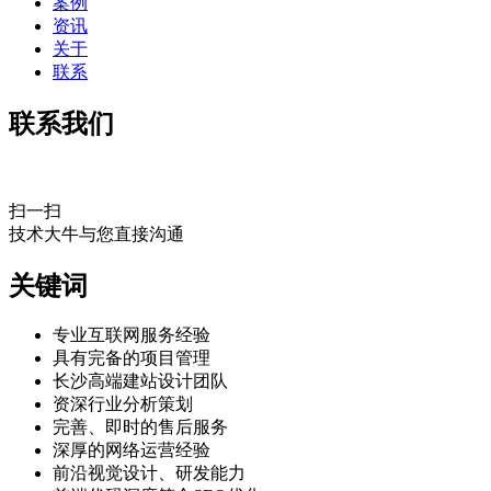
案例
资讯
关于
联系
联系我们
扫一扫
技术大牛与您直接沟通
关键词
专业互联网服务经验
具有完备的项目管理
长沙高端建站设计团队
资深行业分析策划
完善、即时的售后服务
深厚的网络运营经验
前沿视觉设计、研发能力