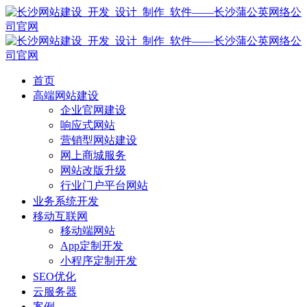
首页
高端网站建设
企业官网建设
响应式网站
营销型网站建设
网上商城服务
网站改版升级
行业门户平台网站
业务系统开发
移动互联网
移动端网站
App定制开发
小程序定制开发
SEO优化
云服务器
案例