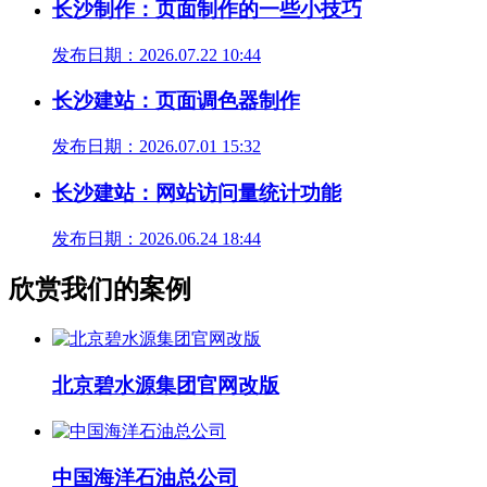
长沙制作：页面制作的一些小技巧
发布日期：2026.07.22 10:44
长沙建站：页面调色器制作
发布日期：2026.07.01 15:32
长沙建站：网站访问量统计功能
发布日期：2026.06.24 18:44
欣赏我们的案例
北京碧水源集团官网改版
中国海洋石油总公司