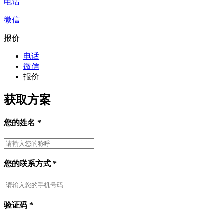
电话
微信
报价
电话
微信
报价
获取方案
您的姓名
*
您的联系方式
*
验证码
*