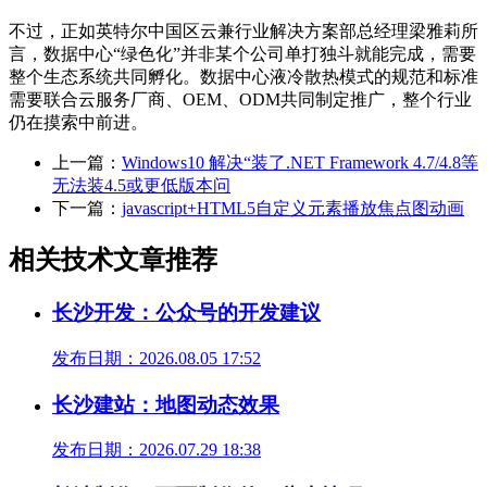
不过，正如英特尔中国区云兼行业解决方案部总经理梁雅莉所
言，数据中心“绿色化”并非某个公司单打独斗就能完成，需要
整个生态系统共同孵化。数据中心液冷散热模式的规范和标准
需要联合云服务厂商、OEM、ODM共同制定推广，整个行业
仍在摸索中前进。
上一篇：
Windows10 解决“装了.NET Framework 4.7/4.8等
无法装4.5或更低版本问
下一篇：
javascript+HTML5自定义元素播放焦点图动画
相关技术文章推荐
长沙开发：公众号的开发建议
发布日期：2026.08.05 17:52
长沙建站：地图动态效果
发布日期：2026.07.29 18:38