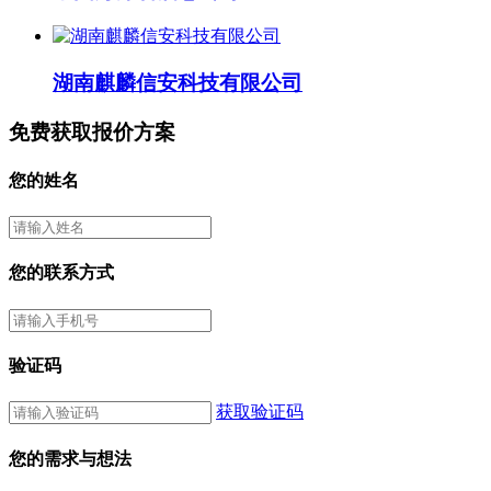
湖南麒麟信安科技有限公司
免费获取报价方案
您的姓名
您的联系方式
验证码
获取验证码
您的需求与想法