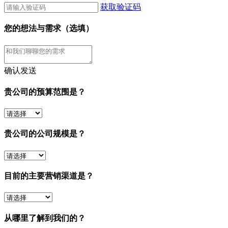
获取验证码
您的想法与需求（选填）
确认发送
贵公司的预算范围是？
贵公司的公司规模是？
目前的主要营销渠道是？
从哪里了解到我们的？