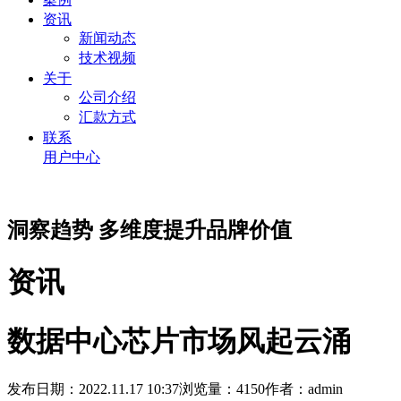
资讯
新闻动态
技术视频
关于
公司介绍
汇款方式
联系
用户中心
洞察趋势 多维度提升品牌价值
资讯
数据中心芯片市场风起云涌
发布日期：2022.11.17 10:37
浏览量：4150
作者：admin